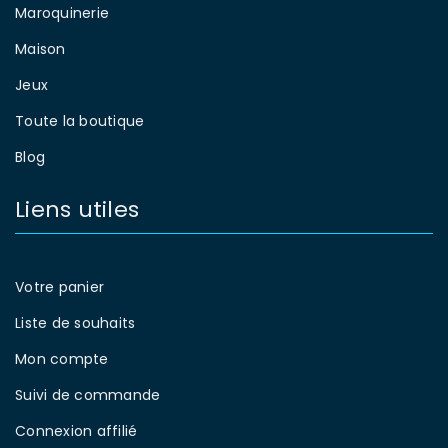
Maroquinerie
Maison
Jeux
Toute la boutique
Blog
Liens utiles
Votre panier
Liste de souhaits
Mon compte
Suivi de commande
Connexion affilié