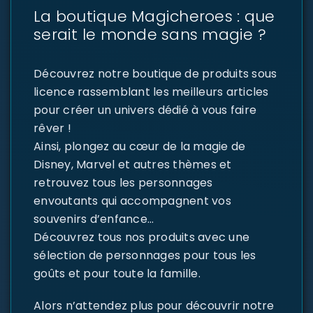
La boutique Magicheroes : que
serait le monde sans magie ?
Découvrez notre boutique de produits sous
licence rassemblant les meilleurs articles
pour créer un univers dédié à vous faire
rêver !
Ainsi, plongez au cœur de la magie de
Disney, Marvel et autres thèmes et
retrouvez tous les personnages
envoutants qui accompagnent vos
souvenirs d’enfance…
Découvrez tous nos produits avec une
sélection de personnages pour tous les
goûts et pour toute la famille.
Alors n’attendez plus pour découvrir notre