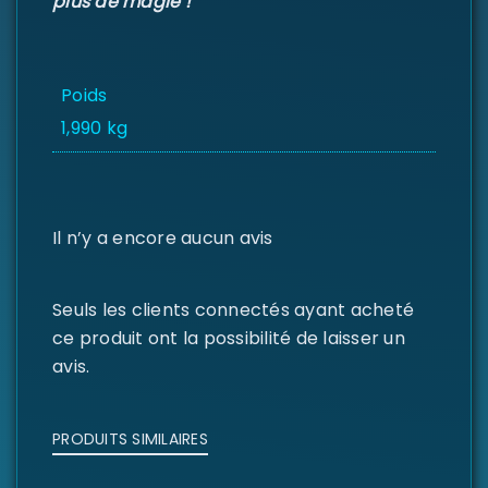
plus de magie !
Poids
1,990 kg
Il n’y a encore aucun avis
Seuls les clients connectés ayant acheté
ce produit ont la possibilité de laisser un
avis.
PRODUITS SIMILAIRES