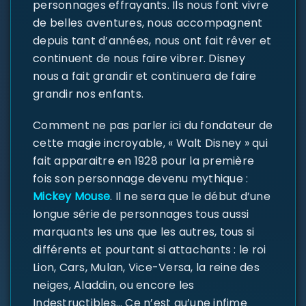
personnages effrayants. Ils nous font vivre
de belles aventures, nous accompagnent
depuis tant d’années, nous ont fait rêver et
continuent de nous faire vibrer. Disney
nous a fait grandir et continuera de faire
grandir nos enfants.
Comment ne pas parler ici du fondateur de
cette magie incroyable, « Walt Disney » qui
fait apparaitre en 1928 pour la première
fois son personnage devenu mythique :
Mickey Mouse
. Il ne sera que le début d’une
longue série de personnages tous aussi
marquants les uns que les autres, tous si
différents et pourtant si attachants : le roi
Lion, Cars, Mulan, Vice-Versa, la reine des
neiges, Aladdin, ou encore les
Indestructibles… Ce n’est qu’une infime