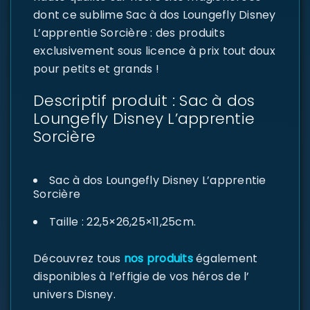
dont ce sublime Sac à dos Loungefly Disney
L’apprentie Sorcière : des produits
exclusivement sous licence à prix tout doux
pour petits et grands !
Descriptif produit : Sac à dos
Loungefly Disney L’apprentie
Sorcière
Sac à dos Loungefly Disney L’apprentie
Sorcière
Taille : 22,5×26,25×11,25cm.
Découvrez tous
nos produits
également
disponibles à l’effigie de vos héros de l’
univers Disney.