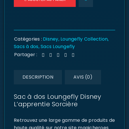
Catégories :
Disney
,
Loungefly Collection
,
Sacs à dos
,
Sacs Loungefly
Partager :
DESCRIPTION
AVIS (0)
Sac à dos Loungefly Disney
L’apprentie Sorcière
Retrouvez une large gamme de produits de
haute qualité sur notre site magicheroes