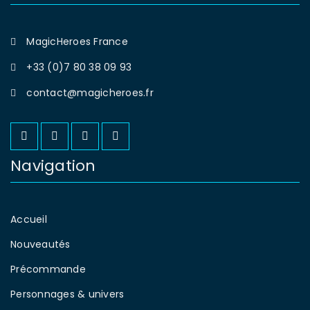
MagicHeroes France
+33 (0)7 80 38 09 93
contact@magicheroes.fr
Navigation
Accueil
Nouveautés
Précommande
Personnages & univers