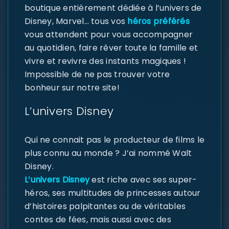
boutique entièrement dédiée à l’univers de
Disney, Marvel… tous vos
héros préférés
vous attendent pour vous accompagner
au quotidien, faire rêver toute la famille et
vivre et revivre des instants magiques !
Impossible de ne pas trouver votre
bonheur sur notre site!
L’univers Disney
Qui ne connait pas le producteur de films le
plus connu au monde ? J’ai nommé Walt
Disney.
L’univers Disney
est riche avec ses super-
héros, ses multitudes de princesses autour
d’histoires palpitantes ou de véritables
contes de fées, mais aussi avec des