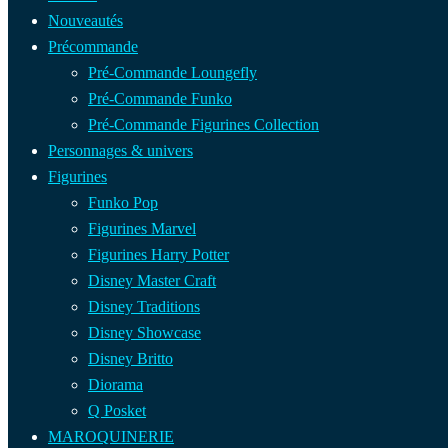
Nouveautés
Précommande
Pré-Commande Loungefly
Pré-Commande Funko
Pré-Commande Figurines Collection
Personnages & univers
Figurines
Funko Pop
Figurines Marvel
Figurines Harry Potter
Disney Master Craft
Disney Traditions
Disney Showcase
Disney Britto
Diorama
Q Posket
MAROQUINERIE