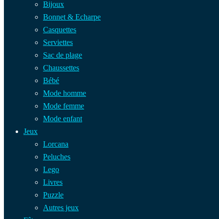
Bijoux
Bonnet & Echarpe
Casquettes
Serviettes
Sac de plage
Chaussettes
Bébé
Mode homme
Mode femme
Mode enfant
Jeux
Lorcana
Peluches
Lego
Livres
Puzzle
Autres jeux