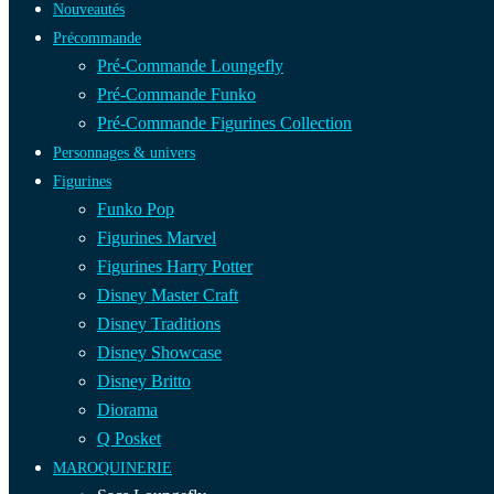
Nouveautés
Précommande
Pré-Commande Loungefly
Pré-Commande Funko
Pré-Commande Figurines Collection
Personnages & univers
Figurines
Funko Pop
Figurines Marvel
Figurines Harry Potter
Disney Master Craft
Disney Traditions
Disney Showcase
Disney Britto
Diorama
Q Posket
MAROQUINERIE