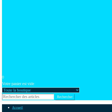
0
Votre panier est vide
Accueil