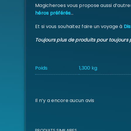
Magicheroes vous propose aussi d’autre
héros préférés
…
Et si vous souhaitez faire un voyage à
Dis
Toujours plus de produits pour toujours 
Poids
1,300 kg
Il n’y a encore aucun avis
PRODUITS SIMILAIRES