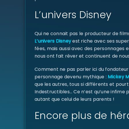
L’univers Disney
Qui ne connait pas le producteur de fil
L’univers Disney
est riche avec ses super
fées, mais aussi avec des personnages e
nous ont fait rêver et continuent de nous
Comment ne pas parler ici du fondateur d
personnage devenu mythique :
Mickey 
que les autres, tous si différents et pourt
Indestructibles… Ce n’est qu’une infime
autant que celui de leurs parents !
Encore plus de hér