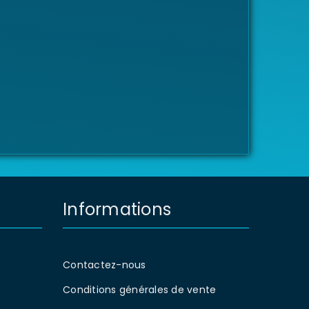
Informations
Contactez-nous
Conditions générales de vente