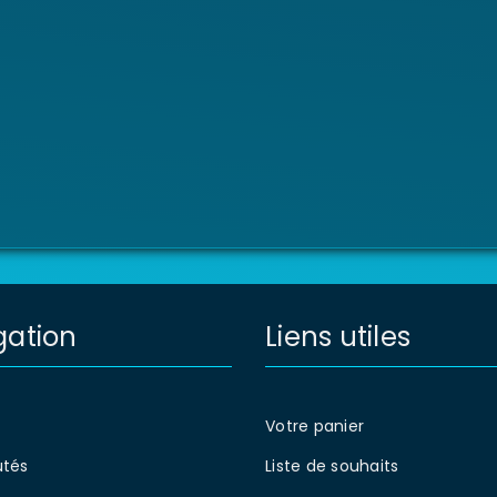
gation
Liens utiles
Votre panier
tés
Liste de souhaits