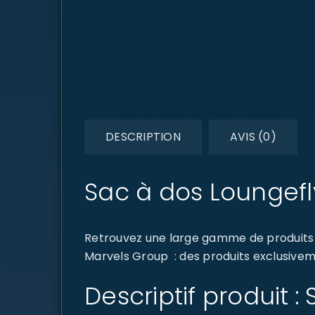
DESCRIPTION
AVIS (0)
Sac à dos Loungefl
Retrouvez une large gamme de produits d
Marvels Group : des produits exclusiveme
Descriptif produit 