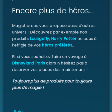
Encore plus de héros…
Magicheroes vous propose aussi d’autres
univers ! Découvrez par exemple nos
produits
Loungefly
,
Harry Potter
ou ceux à
l’effigie de vos
héros préférés
…
Et si vous souhaitez faire un voyage à
Disneyland Paris
alors n’hésitez pas à
réserver vos places dès maintenant !
Toujours plus de produits pour toujours
plus de magie !
Poids