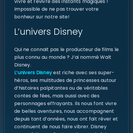
vivre et revivre des instants magiques !
Impossible de ne pas trouver votre
bonheur sur notre site!
L’univers Disney
Qui ne connait pas le producteur de films le
plus connu au monde ? J’ai nommé Walt
Disney.
L’univers Disney
est riche avec ses super-
héros, ses multitudes de princesses autour
d’histoires palpitantes ou de véritables
contes de fées, mais aussi avec des
personnages effrayants. Ils nous font vivre
de belles aventures, nous accompagnent
depuis tant d’années, nous ont fait rêver et
continuent de nous faire vibrer. Disney