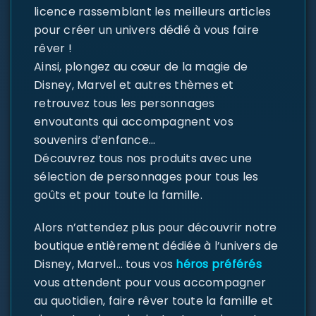
licence rassemblant les meilleurs articles
pour créer un univers dédié à vous faire
rêver !
Ainsi, plongez au cœur de la magie de
Disney, Marvel et autres thèmes et
retrouvez tous les personnages
envoutants qui accompagnent vos
souvenirs d’enfance…
Découvrez tous nos produits avec une
sélection de personnages pour tous les
goûts et pour toute la famille.
Alors n’attendez plus pour découvrir notre
boutique entièrement dédiée à l’univers de
Disney, Marvel… tous vos
héros préférés
vous attendent pour vous accompagner
au quotidien, faire rêver toute la famille et