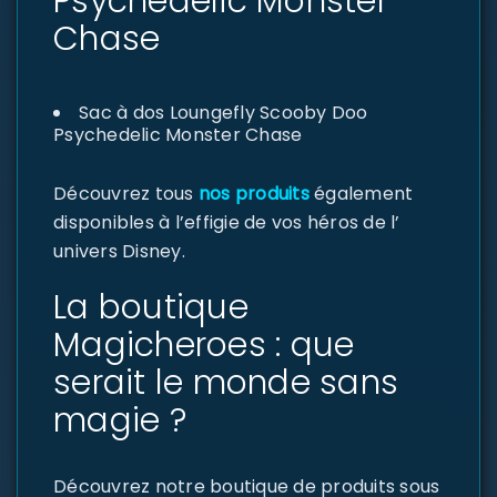
Psychedelic Monster
Chase
Sac à dos Loungefly Scooby Doo
Psychedelic Monster Chase
Découvrez tous
nos produits
également
disponibles à l’effigie de vos héros de l’
univers Disney.
La boutique
Magicheroes : que
serait le monde sans
magie ?
Découvrez notre boutique de produits sous