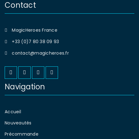
Contact
MagicHeroes France
+33 (0)7 80 38 09 93
contact@magicheroes.fr
Navigation
Accueil
Nouveautés
Précommande