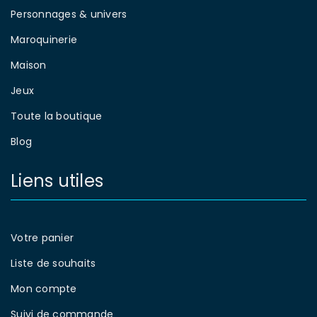
Personnages & univers
Maroquinerie
Maison
Jeux
Toute la boutique
Blog
Liens utiles
Votre panier
Liste de souhaits
Mon compte
Suivi de commande