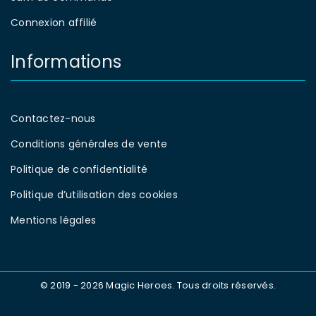
Connexion affilié
Informations
Contactez-nous
Conditions générales de vente
Politique de confidentialité
Politique d’utilisation des cookies
Mentions légales
© 2019 - 2026 Magic Heroes. Tous droits réservés.