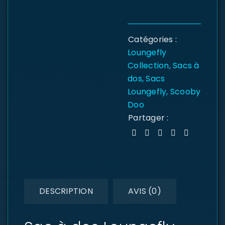
Catégories :
Loungefly
Collection
,
Sacs à
dos
,
Sacs
Loungefly
,
Scooby
Doo
Partager :
DESCRIPTION
AVIS (0)