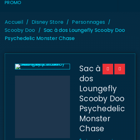
PROMO
Accueil
Disney Store
Personnages
/
/
/
Scooby Doo
Sac à dos Loungefly Scooby Doo
/
Psychedelic Monster Chase
Sac à
dos
Loungefly
Scooby Doo
Psychedelic
Monster
Chase