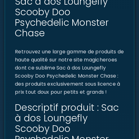
Sac à dos Loungefly
Scooby Doo
Psychedelic Monster
Chase
Retrouvez une large gamme de produits de
haute qualité sur notre site magicheroes
dont ce sublime Sac à dos Loungefly
Scooby Doo Psychedelic Monster Chase :
des produits exclusivement sous licence à
prix tout doux pour petits et grands !
Descriptif produit : Sac
à dos Loungefly
Scooby Doo