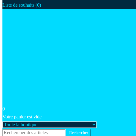
Liste de souhaits (
0
)
0
Votre panier est vide