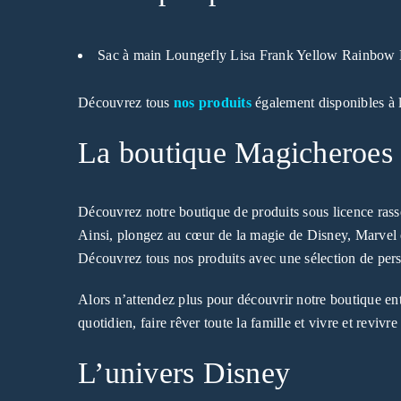
Sac à main Loungefly Lisa Frank Yellow Rainbow 
Découvrez tous
nos produits
également disponibles à l
La boutique Magicheroes :
Découvrez notre boutique de produits sous licence rassem
Ainsi, plongez au cœur de la magie de Disney, Marvel 
Découvrez tous nos produits avec une sélection de perso
Alors n’attendez plus pour découvrir notre boutique e
quotidien, faire rêver toute la famille et vivre et reviv
L’univers Disney