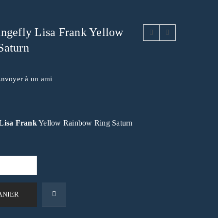
ngefly Lisa Frank Yellow
Saturn
nvoyer à un ami
Lisa Frank
Yellow Rainbow Ring Saturn
ANIER