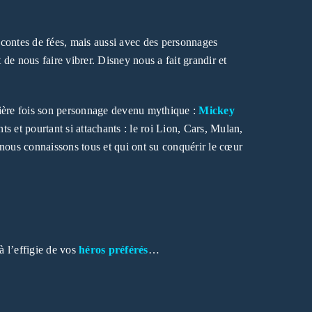
s contes de fées, mais aussi avec des personnages
 de nous faire vibrer. Disney nous a fait grandir et
mière fois son personnage devenu mythique :
Mickey
ts et pourtant si attachants : le roi Lion, Cars, Mulan,
nous connaissons tous et qui ont su conquérir le cœur
 l’effigie de vos
héros préférés
…