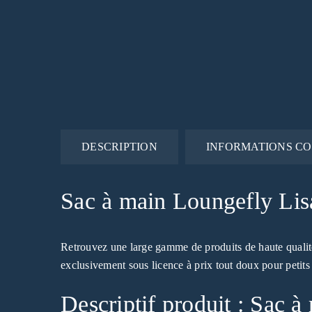
DESCRIPTION
INFORMATIONS C
Sac à main Loungefly Li
Retrouvez une large gamme de produits de haute qualit
exclusivement sous licence à prix tout doux pour petits 
Descriptif produit : Sac