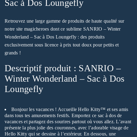
Sac à Dos Loungefly
Retrouvez une large gamme de produits de haute qualité sur
notre site magicheroes dont ce sublime SANRIO – Winter
Wonderland – Sac à Dos Loungefly : des produits
exclusivement sous licence à prix tout doux pour petits et
grands !
Descriptif produit : SANRIO –
Winter Wonderland – Sac à Dos
Loungefly
Bonjour les vacances ! Accueille Hello Kitty™ et ses amis
dans tous tes amusements festifs. Emportez ce sac à dos de
vacances et partagez des sourires partout où vous allez. L’avant
présente la plus jolie des couronnes, avec l’adorable visage de
Hello Kitty qui se dessine à l’extérieur. En dessous, une