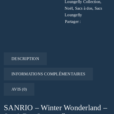
Loungefly Collection
,
Noël
,
Sacs à dos
,
Sacs
Loungefly
Partager :
DESCRIPTION
INFORMATIONS COMPLÉMENTAIRES
AVIS (0)
SANRIO – Winter Wonderland –