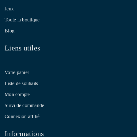
Jeux
Toute la boutique
Blog
Liens utiles
Votre panier
Liste de souhaits
Mon compte
Suivi de commande
Connexion affilié
Informations