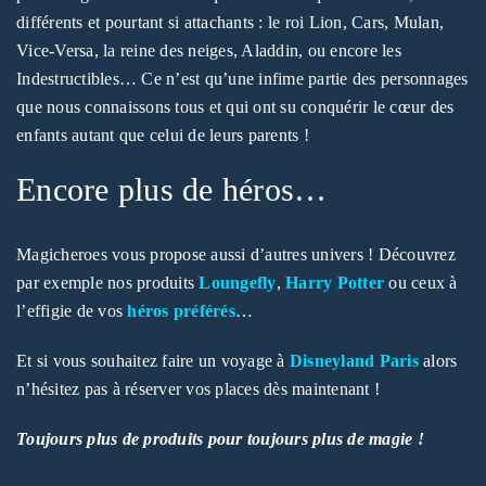
différents et pourtant si attachants : le roi Lion, Cars, Mulan,
Vice-Versa, la reine des neiges, Aladdin, ou encore les
Indestructibles… Ce n’est qu’une infime partie des personnages
que nous connaissons tous et qui ont su conquérir le cœur des
enfants autant que celui de leurs parents !
Encore plus de héros…
Magicheroes vous propose aussi d’autres univers ! Découvrez
par exemple nos produits
Loungefly
,
Harry Potter
ou ceux à
l’effigie de vos
héros préférés
…
Et si vous souhaitez faire un voyage à
Disneyland Paris
alors
n’hésitez pas à réserver vos places dès maintenant !
Toujours plus de produits pour toujours plus de magie !