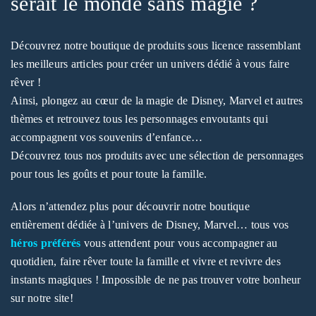
serait le monde sans magie ?
Découvrez notre boutique de produits sous licence rassemblant
les meilleurs articles pour créer un univers dédié à vous faire
rêver !
Ainsi, plongez au cœur de la magie de Disney, Marvel et autres
thèmes et retrouvez tous les personnages envoutants qui
accompagnent vos souvenirs d’enfance…
Découvrez tous nos produits avec une sélection de personnages
pour tous les goûts et pour toute la famille.
Alors n’attendez plus pour découvrir notre boutique
entièrement dédiée à l’univers de Disney, Marvel… tous vos
héros préférés
vous attendent pour vous accompagner au
quotidien, faire rêver toute la famille et vivre et revivre des
instants magiques ! Impossible de ne pas trouver votre bonheur
sur notre site!