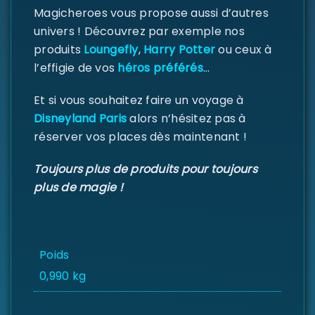
Magicheroes vous propose aussi d’autres
univers ! Découvrez par exemple nos
produits
Loungefly
,
Harry Potter
ou ceux à
l’effigie de vos
héros préférés
…
Et si vous souhaitez faire un voyage à
Disneyland Paris
alors n’hésitez pas à
réserver vos places dès maintenant !
Toujours plus de produits pour toujours
plus de magie !
Poids
0,990 kg