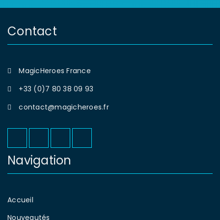
Contact
MagicHeroes France
+33 (0)7 80 38 09 93
contact@magicheroes.fr
Navigation
Accueil
Nouveautés