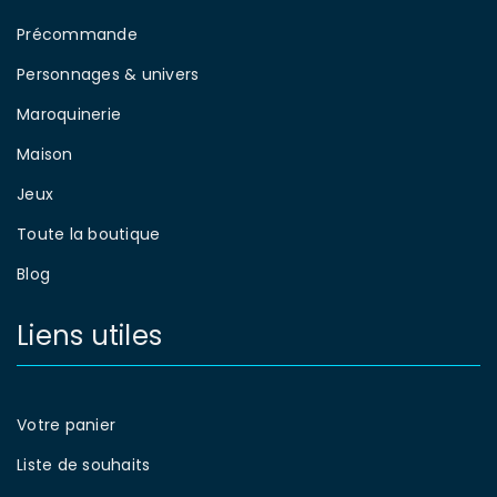
Précommande
Personnages & univers
Maroquinerie
Maison
Jeux
Toute la boutique
Blog
Liens utiles
Votre panier
Liste de souhaits