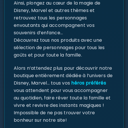
Ainsi, plongez au cœur de la magie de
Disney, Marvel et autres thèmes et
retrouvez tous les personnages
envoutants qui accompagnent vos
souvenirs d’enfance…
Découvrez tous nos produits avec une
sélection de personnages pour tous les
goûts et pour toute la famille.
Alors n’attendez plus pour découvrir notre
boutique entièrement dédiée à l’univers de
Disney, Marvel… tous vos
héros préférés
vous attendent pour vous accompagner
au quotidien, faire rêver toute la famille et
vivre et revivre des instants magiques !
Impossible de ne pas trouver votre
bonheur sur notre site!