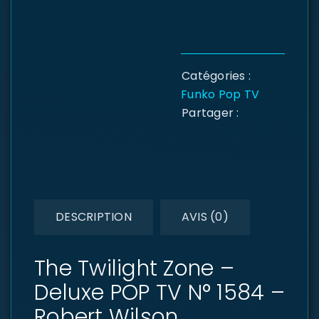
Catégories :
Funko Pop TV
Partager :
DESCRIPTION
AVIS (0)
The Twilight Zone –
Deluxe POP TV N° 1584 –
Robert Wilson