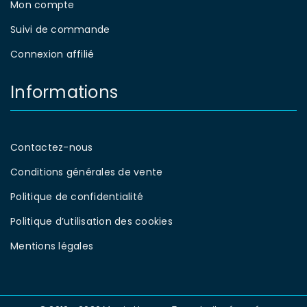
Mon compte
Suivi de commande
Connexion affilié
Informations
Contactez-nous
Conditions générales de vente
Politique de confidentialité
Politique d’utilisation des cookies
Mentions légales