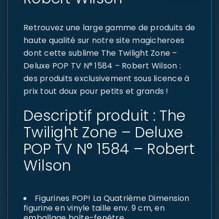
Retrouvez une large gamme de produits de
haute qualité sur notre site magicheroes
dont cette sublime The Twilight Zone –
Deluxe POP TV N° 1584 – Robert Wilson :
des produits exclusivement sous licence à
prix tout doux pour petits et grands !
Descriptif produit : The
Twilight Zone – Deluxe
POP TV N° 1584 – Robert
Wilson
Figurines POP! La Quatrième Dimension
figurine en vinyle taille env. 9 cm, en
emballage boîte-fenêtre