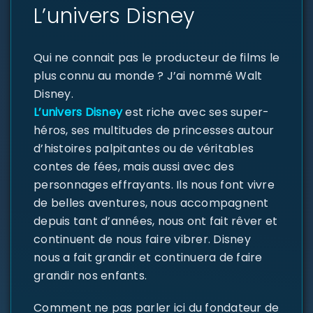
L’univers Disney
Qui ne connait pas le producteur de films le
plus connu au monde ? J’ai nommé Walt
Disney.
L’univers Disney
est riche avec ses super-
héros, ses multitudes de princesses autour
d’histoires palpitantes ou de véritables
contes de fées, mais aussi avec des
personnages effrayants. Ils nous font vivre
de belles aventures, nous accompagnent
depuis tant d’années, nous ont fait rêver et
continuent de nous faire vibrer. Disney
nous a fait grandir et continuera de faire
grandir nos enfants.
Comment ne pas parler ici du fondateur de