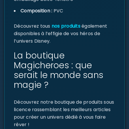
Composition :
PVC
Découvrez tous
nos produits
également
disponibles à l’effigie de vos héros de
l’univers Disney.
La boutique
Magicheroes : que
serait le monde sans
magie ?
Découvrez notre boutique de produits sous
licence rassemblant les meilleurs articles
pour créer un univers dédié à vous faire
rêver !