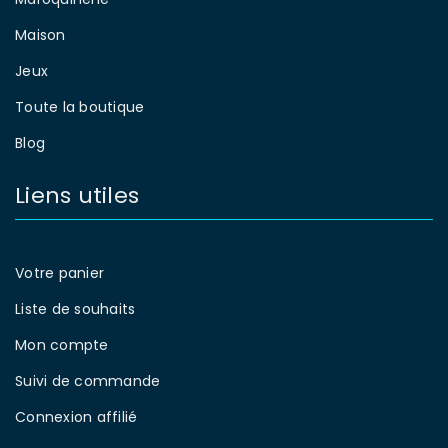
Maison
Jeux
Toute la boutique
Blog
Liens utiles
Votre panier
Liste de souhaits
Mon compte
Suivi de commande
Connexion affilié