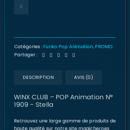
Catégories :
Funko Pop Animation
,
PROMO
Partager :
DESCRIPTION
AVIS (0)
WINX CLUB – POP Animation N°
1909 – Stella
Retrouvez une large gamme de produits de
haute qualité sur notre site magicheroes