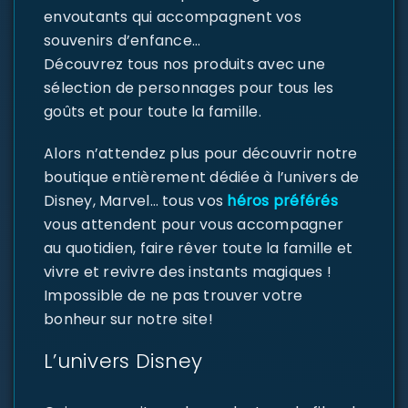
envoutants qui accompagnent vos
souvenirs d’enfance…
Découvrez tous nos produits avec une
sélection de personnages pour tous les
goûts et pour toute la famille.
Alors n’attendez plus pour découvrir notre
boutique entièrement dédiée à l’univers de
Disney, Marvel… tous vos
héros préférés
vous attendent pour vous accompagner
au quotidien, faire rêver toute la famille et
vivre et revivre des instants magiques !
Impossible de ne pas trouver votre
bonheur sur notre site!
L’univers Disney