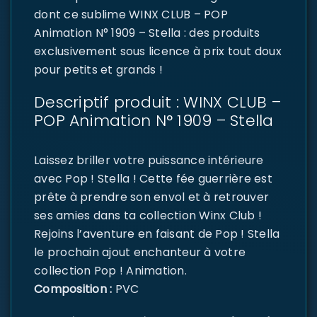
dont ce sublime WINX CLUB – POP
Animation N° 1909 – Stella : des produits
exclusivement sous licence à prix tout doux
pour petits et grands !
Descriptif produit : WINX CLUB –
POP Animation N° 1909 – Stella
Laissez briller votre puissance intérieure
avec Pop ! Stella ! Cette fée guerrière est
prête à prendre son envol et à retrouver
ses amies dans ta collection Winx Club !
Rejoins l’aventure en faisant de Pop ! Stella
le prochain ajout enchanteur à votre
collection Pop ! Animation.
Composition :
PVC