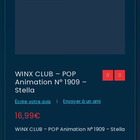
WINX CLUB – POP
Animation N° 1909 –
Stella
Envoyer à un ami
Écrire votre avis
16,99
€
WINX CLUB – POP Animation N° 1909 – Stella