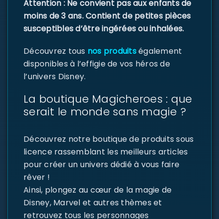
Attention : Ne convient pas aux enfants de
moins de 3 ans. Contient de petites pièces
susceptibles d’être ingérées ou inhalées.
Découvrez tous
nos produits
également
disponibles à l’effigie de vos héros de
l’univers Disney.
La boutique Magicheroes : que
serait le monde sans magie ?
Découvrez notre boutique de produits sous
licence rassemblant les meilleurs articles
pour créer un univers dédié à vous faire
rêver !
Ainsi, plongez au cœur de la magie de
Disney, Marvel et autres thèmes et
retrouvez tous les personnages