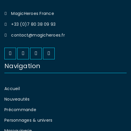
MagicHeroes France
+33 (0)7 80 38 09 93
contact@magicheroes.fr
Navigation
Accueil
Nouveautés
Précommande
Personnages & univers
Maroquinerie