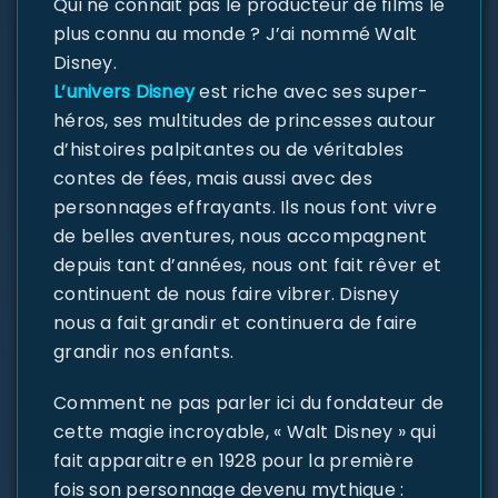
Qui ne connait pas le producteur de films le
plus connu au monde ? J’ai nommé Walt
Disney.
L’univers Disney
est riche avec ses super-
héros, ses multitudes de princesses autour
d’histoires palpitantes ou de véritables
contes de fées, mais aussi avec des
personnages effrayants. Ils nous font vivre
de belles aventures, nous accompagnent
depuis tant d’années, nous ont fait rêver et
continuent de nous faire vibrer. Disney
nous a fait grandir et continuera de faire
grandir nos enfants.
Comment ne pas parler ici du fondateur de
cette magie incroyable, « Walt Disney » qui
fait apparaitre en 1928 pour la première
fois son personnage devenu mythique :