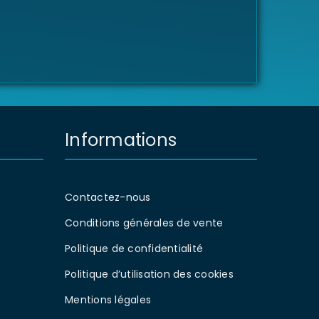
Informations
Contactez-nous
Conditions générales de vente
Politique de confidentialité
Politique d’utilisation des cookies
Mentions légales