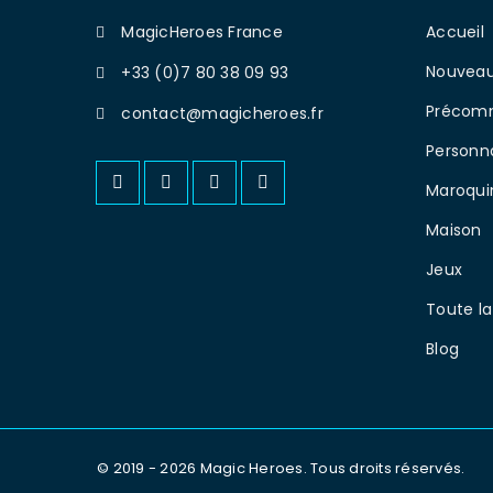
MagicHeroes France
Accueil
Nouveau
+33 (0)7 80 38 09 93
Précom
contact@magicheroes.fr
Personn
Maroqui
Maison
Jeux
Toute la
Blog
© 2019 - 2026 Magic Heroes. Tous droits réservés.