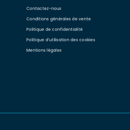
Contactez-nous
Conditions générales de vente
Politique de confidentialité
Politique d’utilisation des cookies
Mentions légales