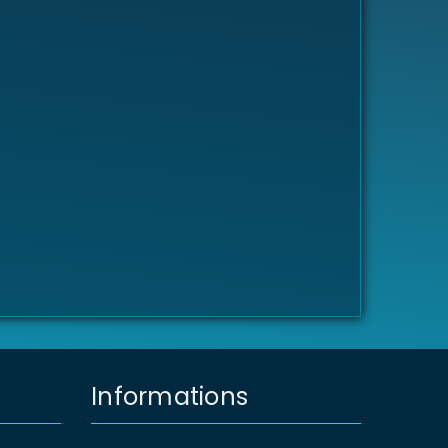
Informations