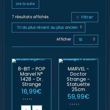
Lire la suite
7 résultats affichés
Filtrer
Tri du plus récent au plus ancien
Afficher
16
8-BIT - POP
MARVEL -
Marvel N°
Doctor
1428 - Dr.
Strange -
Strange
Statuette
25cm
16,99
€
59,99
€