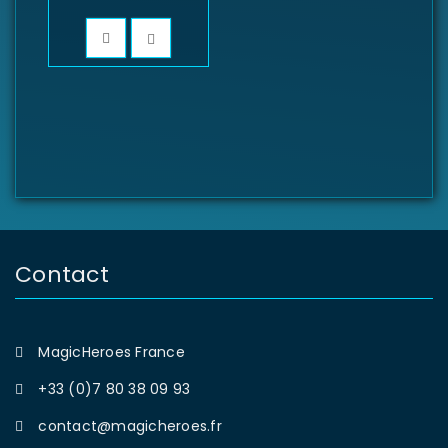
Contact
MagicHeroes France
+33 (0)7 80 38 09 93
contact@magicheroes.fr