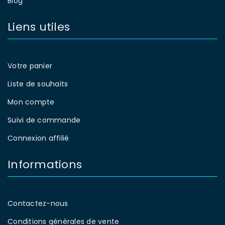
Blog
Liens utiles
Votre panier
Liste de souhaits
Mon compte
Suivi de commande
Connexion affilié
Informations
Contactez-nous
Conditions générales de vente