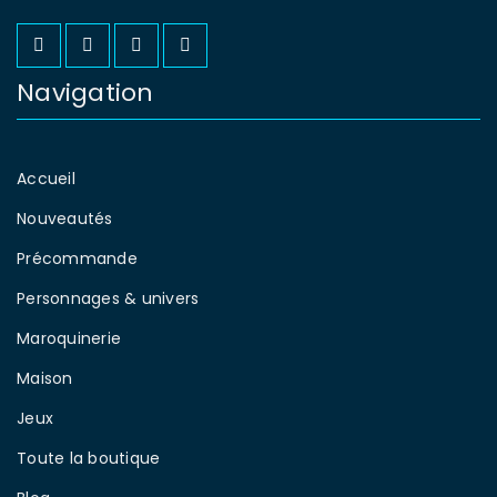
Navigation
Accueil
Nouveautés
Précommande
Personnages & univers
Maroquinerie
Maison
Jeux
Toute la boutique