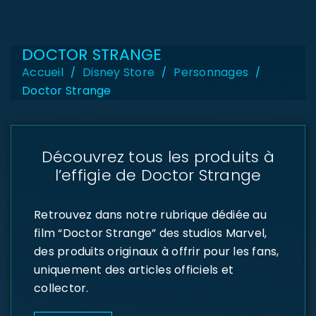
DOCTOR STRANGE
Accueil
Disney Store
Personnages
/
/
/
Doctor Strange
Découvrez tous les produits à
l’effigie de Doctor Strange
Retrouvez dans notre rubrique dédiée au
film “Doctor Strange” des studios Marvel,
des produits originaux à offrir pour les fans,
uniquement des articles officiels et
collector.