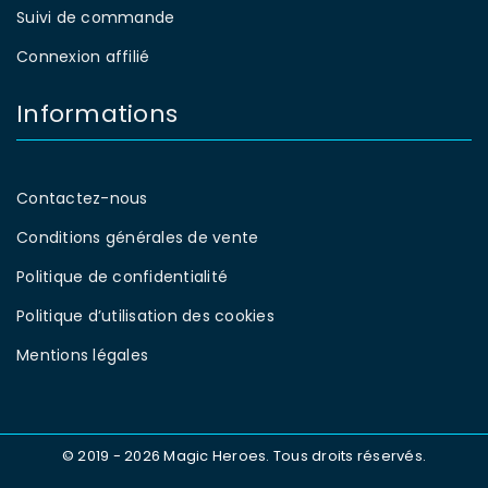
Suivi de commande
Connexion affilié
Informations
Contactez-nous
Conditions générales de vente
Politique de confidentialité
Politique d’utilisation des cookies
Mentions légales
© 2019 - 2026 Magic Heroes. Tous droits réservés.