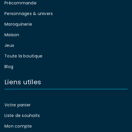
Précommande
Personnages & univers
Maroquinerie
Maison
Jeux
Toute la boutique
Blog
Liens utiles
Votre panier
Liste de souhaits
Mon compte