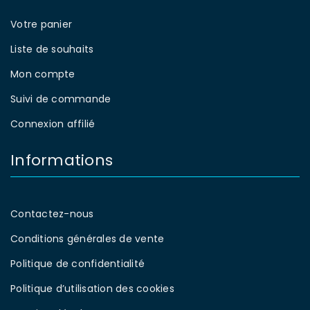
Votre panier
Liste de souhaits
Mon compte
Suivi de commande
Connexion affilié
Informations
Contactez-nous
Conditions générales de vente
Politique de confidentialité
Politique d’utilisation des cookies