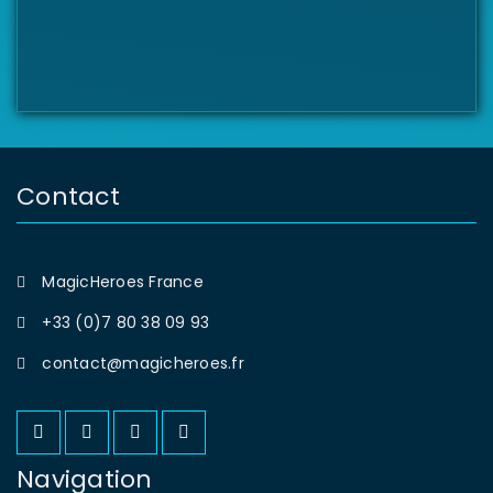
Contact
MagicHeroes France
+33 (0)7 80 38 09 93
contact@magicheroes.fr
Navigation