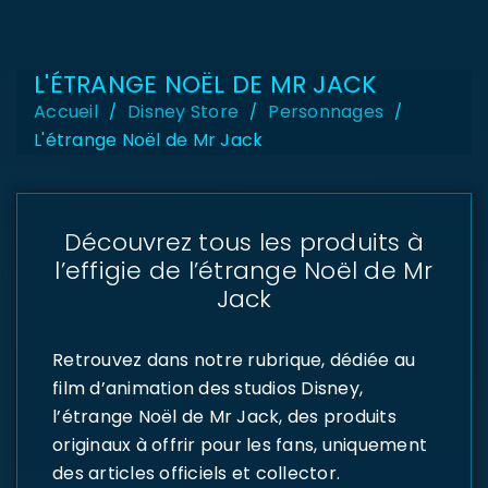
L'ÉTRANGE NOËL DE MR JACK
Accueil
Disney Store
Personnages
/
/
/
L'étrange Noël de Mr Jack
Découvrez tous les produits à
l’effigie de l’étrange Noël de Mr
Jack
Retrouvez dans notre rubrique, dédiée au
film d’animation des studios Disney,
l’étrange Noël de Mr Jack, des produits
originaux à offrir pour les fans, uniquement
des articles officiels et collector.