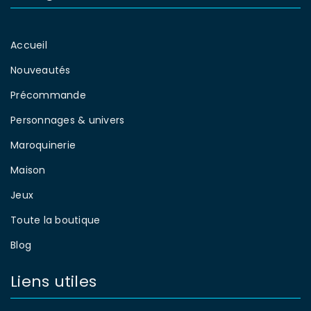
Accueil
Nouveautés
Précommande
Personnages & univers
Maroquinerie
Maison
Jeux
Toute la boutique
Blog
Liens utiles