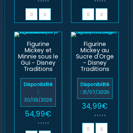
Figurine
Figurine
Mickey et
Mickey au
Minnie sous le
Sucre d'Orge
Gui - Disney
- Disney
Traditions
Traditions
Disponibilité
Disponibilité
:
:
31/07/2026
30/09/2026
34,99
€
54,99
€