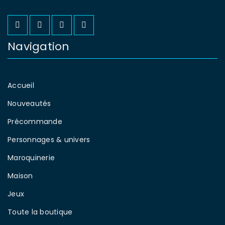
Navigation
Accueil
Nouveautés
Précommande
Personnages & univers
Maroquinerie
Maison
Jeux
Toute la boutique