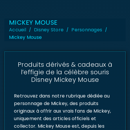
MICKEY MOUSE
Accueil
Disney Store
Personnages
/
/
/
Mickey Mouse
Produits dérivés & cadeaux à
l’effigie de la célèbre souris
Disney Mickey Mouse
Retrouvez dans notre rubrique dédiée au
personnage de Mickey, des produits
originaux à offrir aux vrais fans de Mickey,
uniquement des articles officiels et
collector. Mickey Mouse est, depuis les