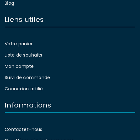
Blog
Liens utiles
Votre panier
Liste de souhaits
Mon compte
Suivi de commande
Connexion affilié
Informations
Contactez-nous