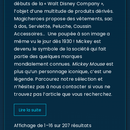
débuts de la « Walt Disney Company »,
l’objet d’une multitude de produits dérivés.
Magicheroes propose des vêtements, sac
à dos, Serviette, Peluche, Coussin
Accessoires… Une poupée à son image a
même vu le jour dès 1930 ! Mickey est
devenu le symbole de la société qui fait
partie des quelques marques
mondialement connues.
Mickey Mouse
est
plus qu’un personnage iconique, c’est une
légende. Parcourez notre sélection et
n’hésitez pas à nous contacter si vous ne
trouvez pas l’article que vous recherchez.
Lire la suite
Affichage de 1–16 sur 207 résultats