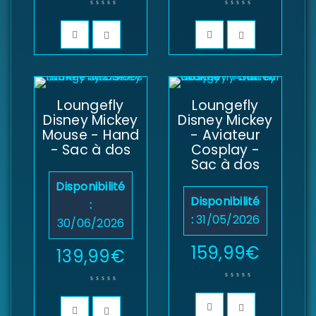
Loungefly
Loungefly
Disney Mickey
Disney Mickey
Mouse - Hand
- Aviateur
- Sac à dos
Cosplay -
Sac à dos
Disponibilité
Disponibilité
:
:
31/05/2026
30/06/2026
159,99
€
139,99
€