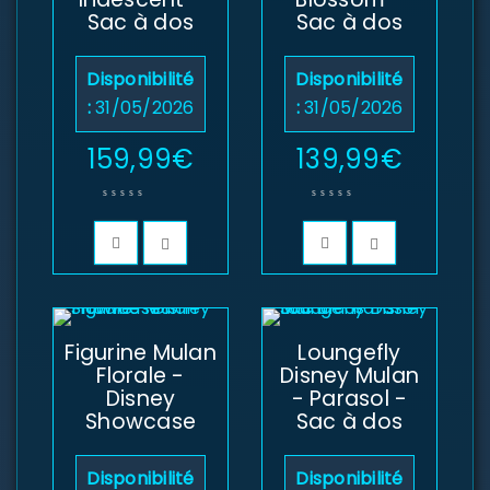
Sac à dos
Sac à dos
Disponibilité
Disponibilité
:
31/05/2026
:
31/05/2026
159,99
€
139,99
€
Figurine Mulan
Loungefly
Florale -
Disney Mulan
Disney
- Parasol -
Showcase
Sac à dos
Disponibilité
Disponibilité