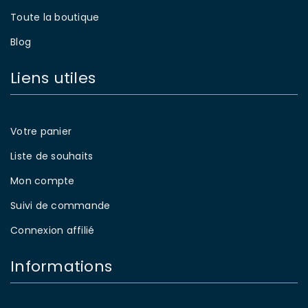
Toute la boutique
Blog
Liens utiles
Votre panier
Liste de souhaits
Mon compte
Suivi de commande
Connexion affilié
Informations