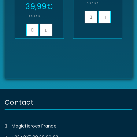
39,99
€
Contact
MagicHeroes France