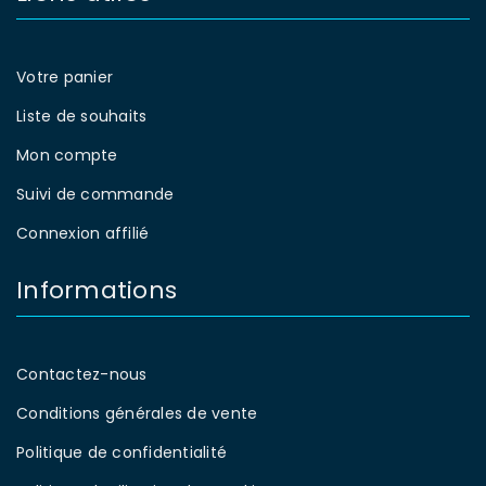
Votre panier
Liste de souhaits
Mon compte
Suivi de commande
Connexion affilié
Informations
Contactez-nous
Conditions générales de vente
Politique de confidentialité