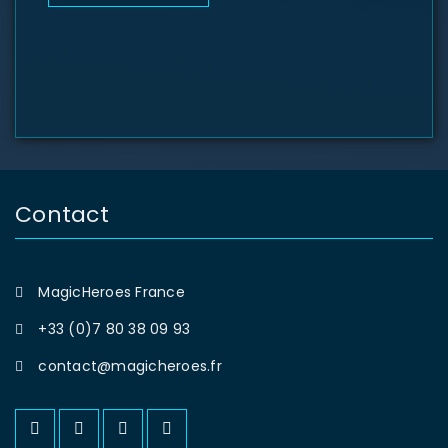
Contact
MagicHeroes France
+33 (0)7 80 38 09 93
contact@magicheroes.fr