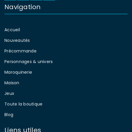
Navigation
Accueil
Nouveautés
Précommande
Personnages & univers
Maroquinerie
Maison
Jeux
Toute la boutique
Blog
Liens utiles