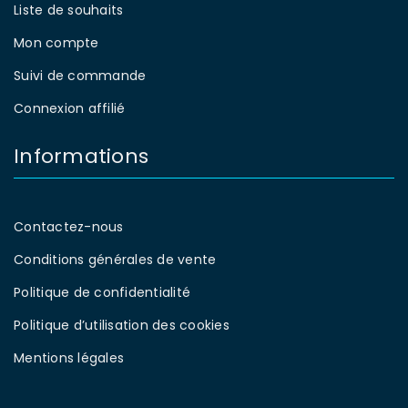
Liste de souhaits
Mon compte
Suivi de commande
Connexion affilié
Informations
Contactez-nous
Conditions générales de vente
Politique de confidentialité
Politique d’utilisation des cookies
Mentions légales