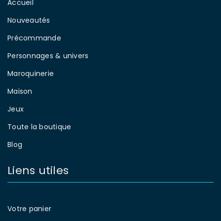
Accueil
Nouveautés
Précommande
Personnages & univers
Maroquinerie
Maison
Jeux
Toute la boutique
Blog
Liens utiles
Votre panier