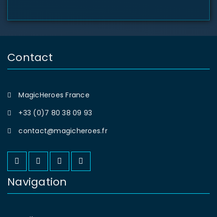
Contact
MagicHeroes France
+33 (0)7 80 38 09 93
contact@magicheroes.fr
Navigation