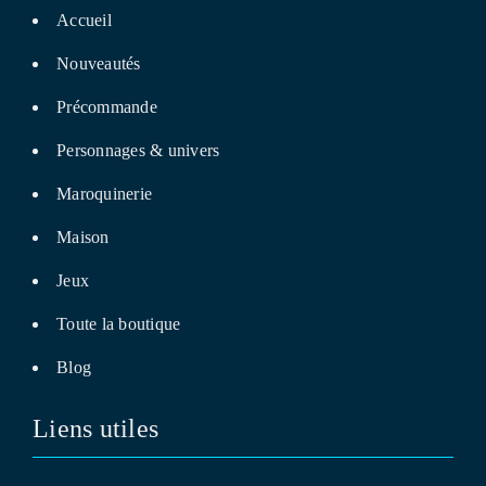
Accueil
Nouveautés
Précommande
Personnages & univers
Maroquinerie
Maison
Jeux
Toute la boutique
Blog
Liens utiles