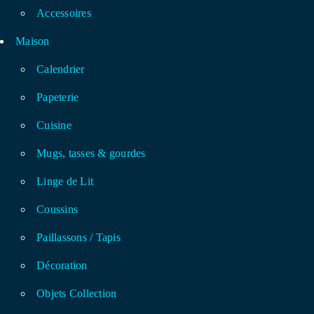
Accessoires
Maison
Calendrier
Papeterie
Cuisine
Mugs, tasses & gourdes
Linge de Lit
Coussins
Paillassons / Tapis
Décoration
Objets Collection