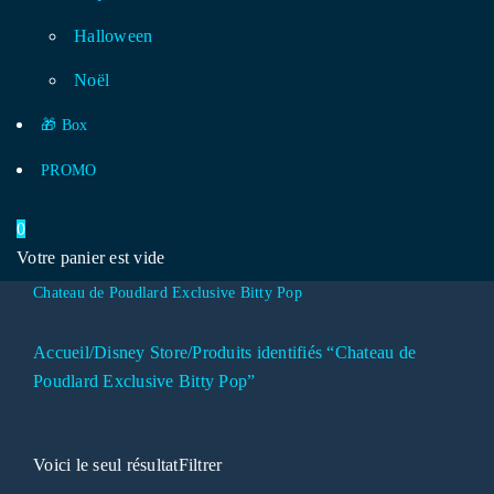
Halloween
Noël
🎁 Box
PROMO
0
Votre panier est vide
Chateau de Poudlard Exclusive Bitty Pop
Accueil
/
Disney Store
/
Produits identifiés “Chateau de
Poudlard Exclusive Bitty Pop”
Voici le seul résultat
Filtrer