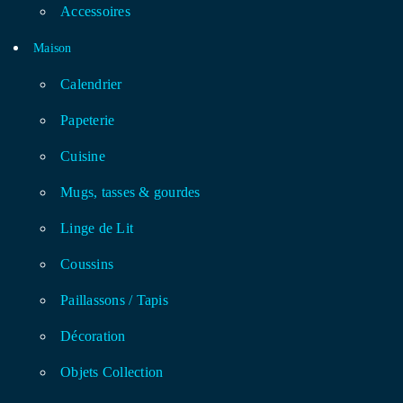
Accessoires
Maison
Calendrier
Papeterie
Cuisine
Mugs, tasses & gourdes
Linge de Lit
Coussins
Paillassons / Tapis
Décoration
Objets Collection