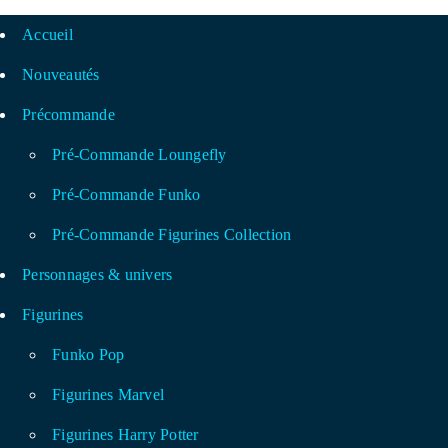
Accueil
Nouveautés
Précommande
Pré-Commande Loungefly
Pré-Commande Funko
Pré-Commande Figurines Collection
Personnages & univers
Figurines
Funko Pop
Figurines Marvel
Figurines Harry Potter