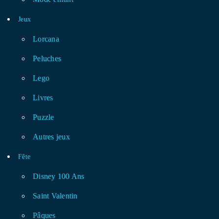
Jeux
Lorcana
Peluches
Lego
Livres
Puzzle
Autres jeux
Fête
Disney 100 Ans
Saint Valentin
Pâques