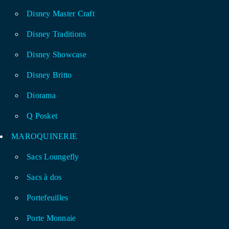
Disney Master Craft
Disney Traditions
Disney Showcase
Disney Britto
Diorama
Q Posket
MAROQUINERIE
Sacs Loungefly
Sacs à dos
Portefeuilles
Porte Monnaie