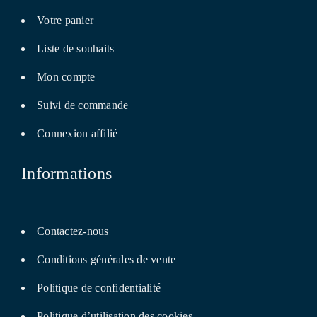
Votre panier
Liste de souhaits
Mon compte
Suivi de commande
Connexion affilié
Informations
Contactez-nous
Conditions générales de vente
Politique de confidentialité
Politique d’utilisation des cookies