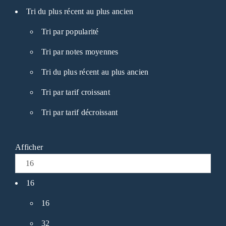
Tri du plus récent au plus ancien
Tri par popularité
Tri par notes moyennes
Tri du plus récent au plus ancien
Tri par tarif croissant
Tri par tarif décroissant
Afficher
16
16
32