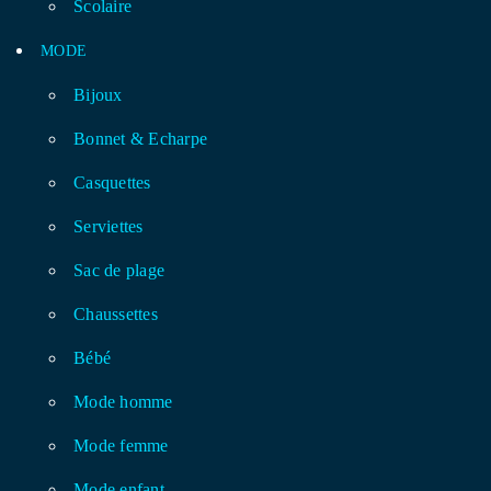
Scolaire
MODE
Bijoux
Bonnet & Echarpe
Casquettes
Serviettes
Sac de plage
Chaussettes
Bébé
Mode homme
Mode femme
Mode enfant