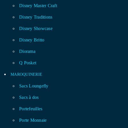
Disney Master Craft
Disney Traditions
Disney Showcase
Disney Britto
Diorama
Q Posket
MAROQUINERIE
Sacs Loungefly
Sacs à dos
Portefeuilles
Porte Monnaie