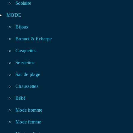
Scolaire
MODE
Bijoux
Bonnet & Echarpe
Casquettes
Serviettes
Sac de plage
Chaussettes
Bébé
Mode homme
Mode femme