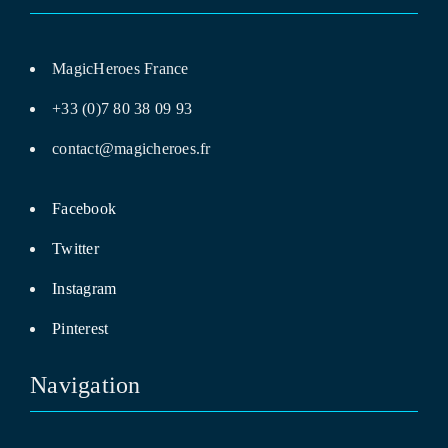
MagicHeroes France
+33 (0)7 80 38 09 93
contact@magicheroes.fr
Facebook
Twitter
Instagram
Pinterest
Navigation