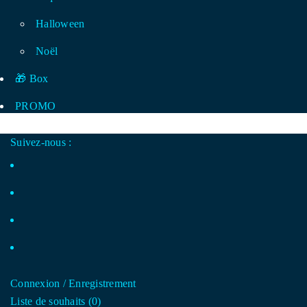
Halloween
Noël
🎁 Box
PROMO
Suivez-nous :
Connexion
/
Enregistrement
Liste de souhaits (
0
)