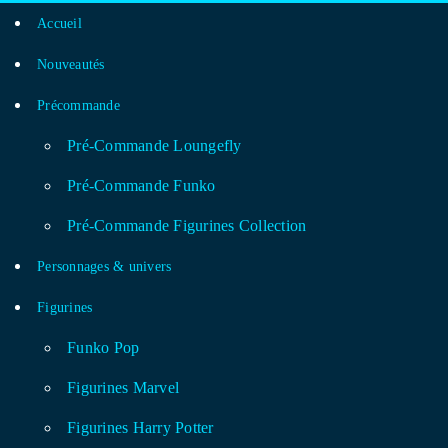
Accueil
Nouveautés
Précommande
Pré-Commande Loungefly
Pré-Commande Funko
Pré-Commande Figurines Collection
Personnages & univers
Figurines
Funko Pop
Figurines Marvel
Figurines Harry Potter