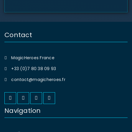
Contact
MagicHeroes France
+33 (0)7 80 38 09 93
contact@magicheroes.fr
Navigation