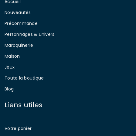
Accueil
Nouveautés
Précommande
Personnages & univers
Maroquinerie
Maison
Jeux
Toute la boutique
Blog
Liens utiles
Votre panier