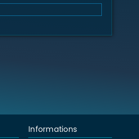
Informations