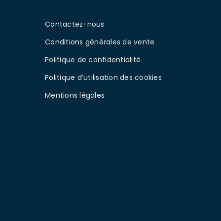
Contactez-nous
Conditions générales de vente
Politique de confidentialité
Politique d’utilisation des cookies
Mentions légales