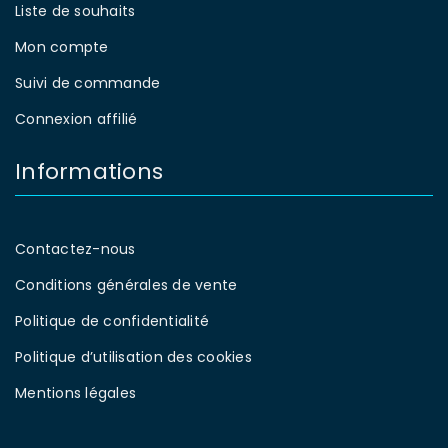
Liste de souhaits
Mon compte
Suivi de commande
Connexion affilié
Informations
Contactez-nous
Conditions générales de vente
Politique de confidentialité
Politique d’utilisation des cookies
Mentions légales