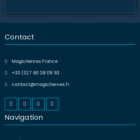
Contact
MagicHeroes France
+33 (0)7 80 38 09 93
contact@magicheroes.fr
Navigation