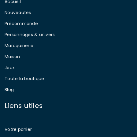
Accueil
Nouveautés
Précommande
Personnages & univers
Maroquinerie
Maison
Jeux
Toute la boutique
Blog
Liens utiles
Votre panier