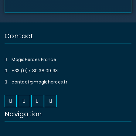
Contact
MagicHeroes France
+33 (0)7 80 38 09 93
contact@magicheroes.fr
Navigation