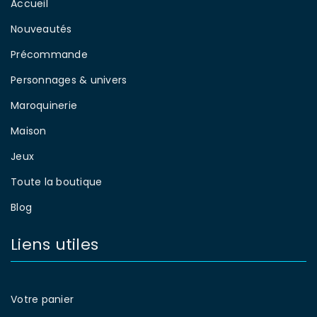
Accueil
Nouveautés
Précommande
Personnages & univers
Maroquinerie
Maison
Jeux
Toute la boutique
Blog
Liens utiles
Votre panier