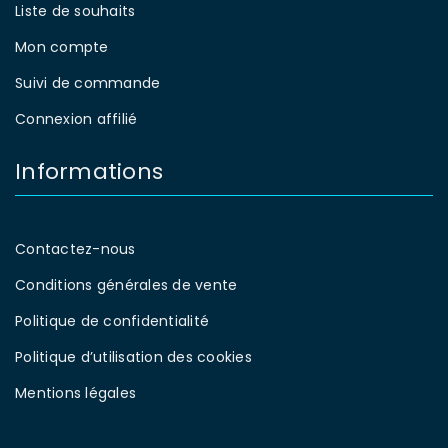
Liste de souhaits
Mon compte
Suivi de commande
Connexion affilié
Informations
Contactez-nous
Conditions générales de vente
Politique de confidentialité
Politique d’utilisation des cookies
Mentions légales