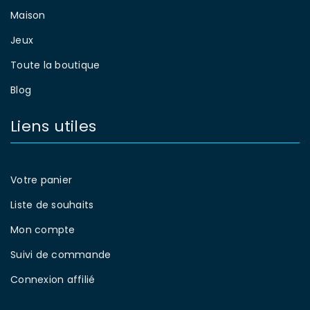
Maison
Jeux
Toute la boutique
Blog
Liens utiles
Votre panier
Liste de souhaits
Mon compte
Suivi de commande
Connexion affilié