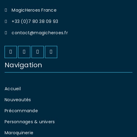
MagicHeroes France
+33 (0)7 80 38 09 93
contact@magicheroes.fr
Navigation
Accueil
Nouveautés
Précommande
Personnages & univers
Maroquinerie