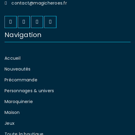
contact@magicheroes.fr
Navigation
Accueil
Nouveautés
Précommande
Personnages & univers
Maroquinerie
Maison
Jeux
Toute la boutique