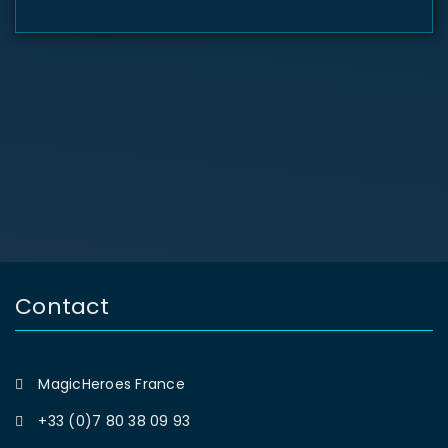
Contact
MagicHeroes France
+33 (0)7 80 38 09 93