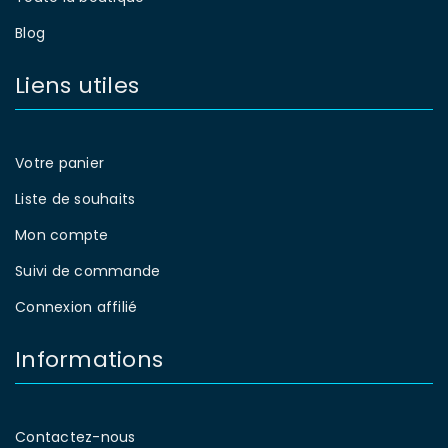
Blog
Liens utiles
Votre panier
Liste de souhaits
Mon compte
Suivi de commande
Connexion affilié
Informations
Contactez-nous