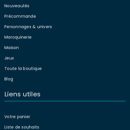
Nouveautés
Précommande
Personnages & univers
Maroquinerie
Maison
Jeux
Toute la boutique
Blog
Liens utiles
Votre panier
Liste de souhaits