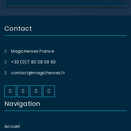
Contact
MagicHeroes France
+33 (0)7 80 38 09 93
contact@magicheroes.fr
Navigation
Accueil