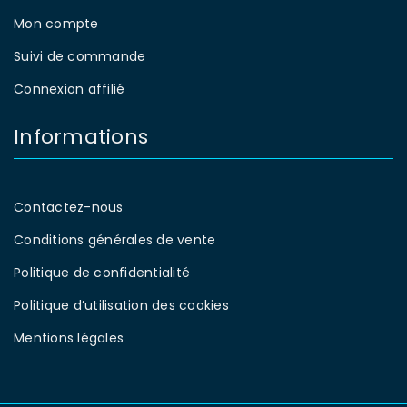
Mon compte
Suivi de commande
Connexion affilié
Informations
Contactez-nous
Conditions générales de vente
Politique de confidentialité
Politique d’utilisation des cookies
Mentions légales