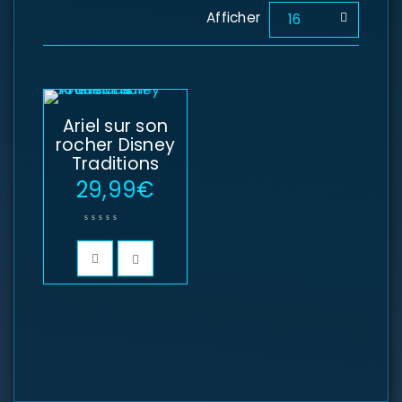
Afficher
16
Ariel sur son
rocher Disney
Traditions
29,99
€