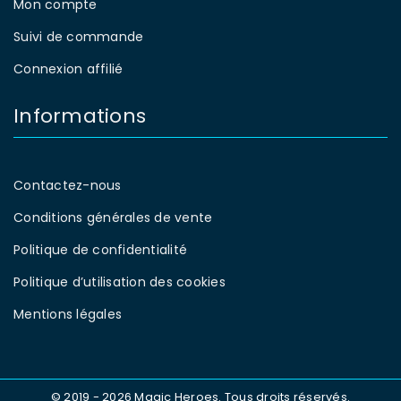
Mon compte
Suivi de commande
Connexion affilié
Informations
Contactez-nous
Conditions générales de vente
Politique de confidentialité
Politique d’utilisation des cookies
Mentions légales
© 2019 - 2026 Magic Heroes. Tous droits réservés.