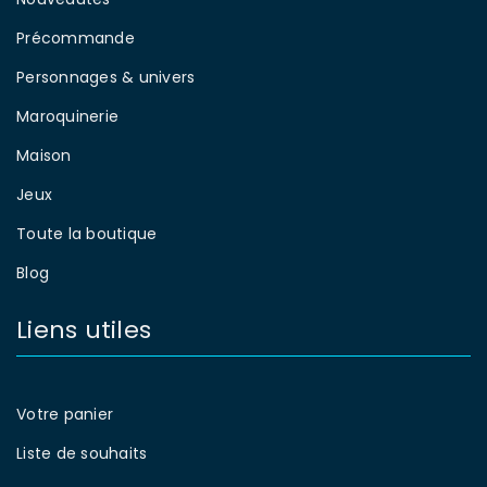
Précommande
Personnages & univers
Maroquinerie
Maison
Jeux
Toute la boutique
Blog
Liens utiles
Votre panier
Liste de souhaits