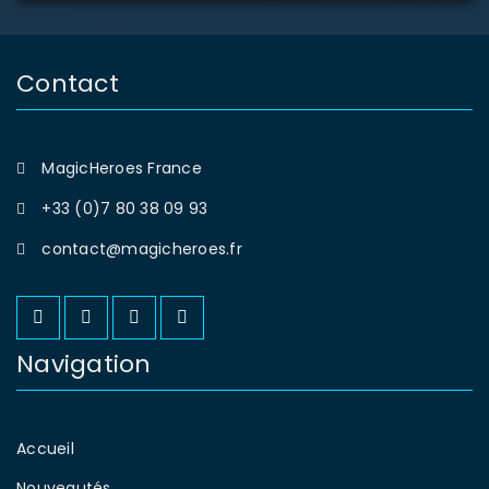
Contact
MagicHeroes France
+33 (0)7 80 38 09 93
contact@magicheroes.fr
Navigation
Accueil
Nouveautés