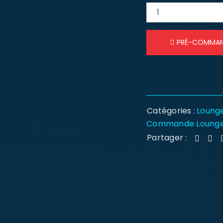
PRÉ-COMMA
Catégories :
Lounge
Commande Lounge
Partager :