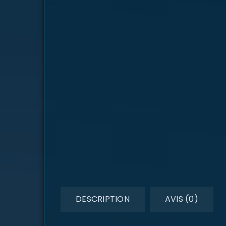
DESCRIPTION
AVIS (0)