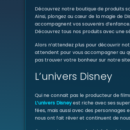
Découvrez notre boutique de produits sou
Ainsi, plongez au cœur de la magie de D
accompagnent vos souvenirs d’enfance
Découvrez tous nos produits avec une sél
Alors n’attendez plus pour découvrir not
attendent pour vous accompagner au quoti
pas trouver votre bonheur sur notre site
L’univers Disney
Qui ne connait pas le producteur de fil
L’univers Disney
est riche avec ses super
fées, mais aussi avec des personnages e
nous ont fait rêver et continuent de nous