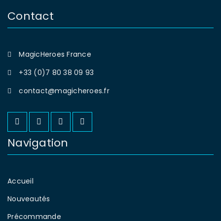
Contact
MagicHeroes France
+33 (0)7 80 38 09 93
contact@magicheroes.fr
Navigation
Accueil
Nouveautés
Précommande