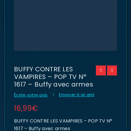
BUFFY CONTRE LES
VAMPIRES – POP TV N°
1617 – Buffy avec armes
Envoyer à un ami
Écrire votre avis
16,99
€
BUFFY CONTRE LES VAMPIRES – POP TV N°
1617 – Buffy avec armes