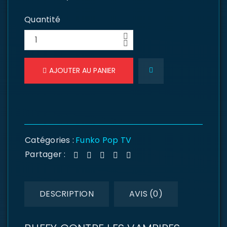
Quantité
AJOUTER AU PANIER
Catégories :
Funko Pop TV
Partager :
DESCRIPTION
AVIS (0)