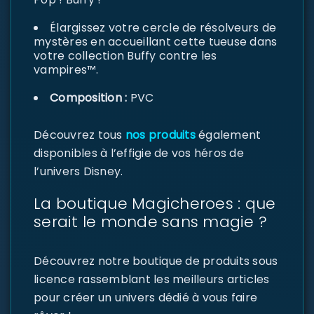
Élargissez votre cercle de résolveurs de
mystères en accueillant cette tueuse dans
votre collection Buffy contre les
vampires™.
Composition :
PVC
Découvrez tous
nos produits
également
disponibles à l’effigie de vos héros de
l’univers Disney.
La boutique Magicheroes : que
serait le monde sans magie ?
Découvrez notre boutique de produits sous
licence rassemblant les meilleurs articles
pour créer un univers dédié à vous faire