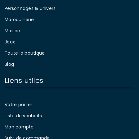
Personnages & univers
Maroquinerie
Maison
Jeux
Toute la boutique
Blog
Liens utiles
Votre panier
Liste de souhaits
Mon compte
Suivi de commande