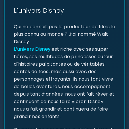
L’univers Disney
Qui ne connait pas le producteur de films le
plus connu au monde ? J’ai nommé Walt
Disney.
L’univers Disney
est riche avec ses super-
héros, ses multitudes de princesses autour
d’histoires palpitantes ou de véritables
contes de fées, mais aussi avec des
personnages effrayants. Ils nous font vivre
de belles aventures, nous accompagnent
depuis tant d’années, nous ont fait rêver et
continuent de nous faire vibrer. Disney
nous a fait grandir et continuera de faire
grandir nos enfants.