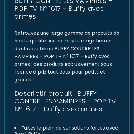
BUFFY CONTRE LES VAMPIRES –
POP TV N° 1617 – Buffy avec
armes
Retrouvez une large gamme de produits de
haute qualité sur notre site magicheroes
dont ce sublime BUFFY CONTRE LES
VAMPIRES – POP TV N° 1617 – Buffy avec
armes : des produits exclusivement sous
licence à prix tout doux pour petits et
grands !
Descriptif produit : BUFFY
CONTRE LES VAMPIRES – POP TV
N° 1617 – Buffy avec armes
Faites le plein de sensations fortes avec
Pop ! Buffy !