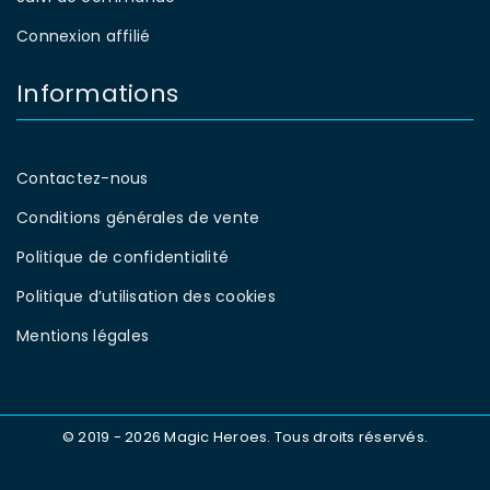
Connexion affilié
Informations
Contactez-nous
Conditions générales de vente
Politique de confidentialité
Politique d’utilisation des cookies
Mentions légales
© 2019 - 2026 Magic Heroes. Tous droits réservés.