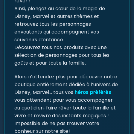
rêver !
Ainsi, plongez au cœur de la magie de
Disney, Marvel et autres thèmes et
retrouvez tous les personnages
envoutants qui accompagnent vos
souvenirs d’enfance…
Découvrez tous nos produits avec une
sélection de personnages pour tous les
goûts et pour toute la famille.
Alors n’attendez plus pour découvrir notre
boutique entièrement dédiée à l’univers de
Disney, Marvel… tous vos
héros préférés
vous attendent pour vous accompagner
au quotidien, faire rêver toute la famille et
vivre et revivre des instants magiques !
Impossible de ne pas trouver votre
bonheur sur notre site!