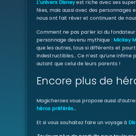
L’univers Disney
est riche avec ses super
fées, mais aussi avec des personnages e
nous ont fait rêver et continuent de nous
Comment ne pas parler ici du fondateur d
personnage devenu mythique :
Mickey 
que les autres, tous si différents et pourt
Indestructibles… Ce n’est qu’une infime
autant que celui de leurs parents !
Encore plus de hér
Magicheroes vous propose aussi d’autre
héros préférés
…
Et si vous souhaitez faire un voyage à
Dis