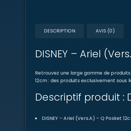
DESCRIPTION
AVIS (0)
DISNEY – Ariel (Ver
Retrouvez une large gamme de produits d
12cm : des produits exclusivement sous li
Descriptif produit :
DISNEY – Ariel (Vers.A) – Q Posket 12