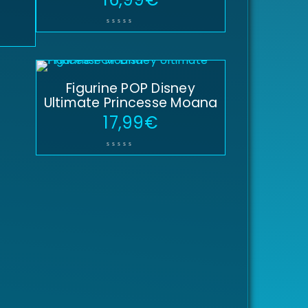
Figurine POP Disney
Ultimate Princesse Moana
17,99
€