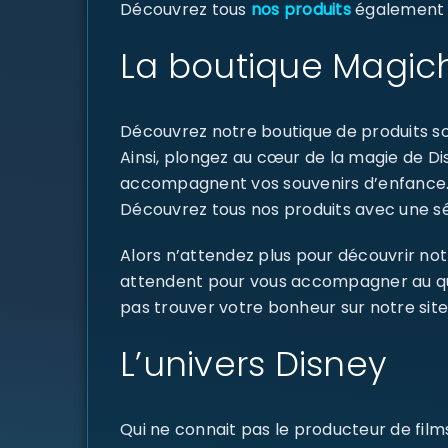
Découvrez tous
nos produits
également di
La boutique Magich
Découvrez notre boutique de produits sou
Ainsi, plongez au cœur de la magie de D
accompagnent vos souvenirs d’enfance
Découvrez tous nos produits avec une sél
Alors n’attendez plus pour découvrir not
attendent pour vous accompagner au quoti
pas trouver votre bonheur sur notre site
L’univers Disney
Qui ne connait pas le producteur de fil