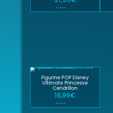
Figurine POP Disney
Ultimate Princesse
Cendrillon
16,99
€