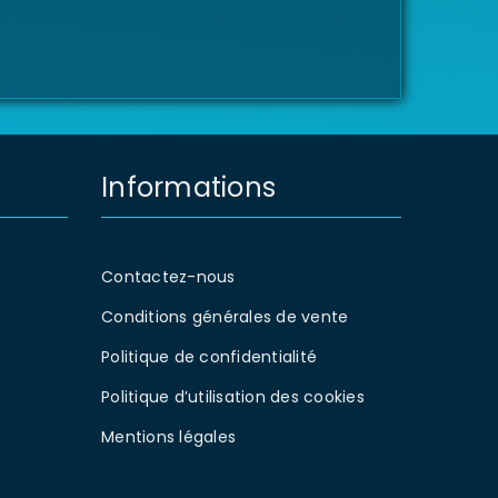
Informations
Contactez-nous
Conditions générales de vente
Politique de confidentialité
Politique d’utilisation des cookies
Mentions légales