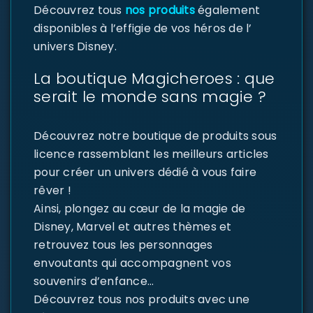
Découvrez tous
nos produits
également
disponibles à l’effigie de vos héros de l’
univers Disney.
La boutique Magicheroes : que
serait le monde sans magie ?
Découvrez notre boutique de produits sous
licence rassemblant les meilleurs articles
pour créer un univers dédié à vous faire
rêver !
Ainsi, plongez au cœur de la magie de
Disney, Marvel et autres thèmes et
retrouvez tous les personnages
envoutants qui accompagnent vos
souvenirs d’enfance…
Découvrez tous nos produits avec une