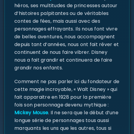
héros, ses multitudes de princesses autour
d’histoires palpitantes ou de véritables
contes de fées, mais aussi avec des
personnages effrayants. Ils nous font vivre
de belles aventures, nous accompagnent
depuis tant d’années, nous ont fait rêver et
continuent de nous faire vibrer. Disney
nous a fait grandir et continuera de faire
grandir nos enfants.
Comment ne pas parler ici du fondateur de
cette magie incroyable, « Walt Disney » qui
fait apparaitre en 1928 pour la première
fois son personnage devenu mythique :
Mickey Mouse
. Il ne sera que le début d’une
longue série de personnages tous aussi
marquants les uns que les autres, tous si