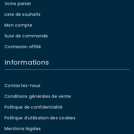
Votre panier
Liste de souhaits
Mon compte
Suivi de commande
Connexion affilié
Informations
Contactez-nous
Conditions générales de vente
Politique de confidentialité
Politique d’utilisation des cookies
Mentions légales