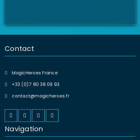
Contact
MagicHeroes France
+33 (0)7 80 38 09 93
contact@magicheroes.fr
Navigation