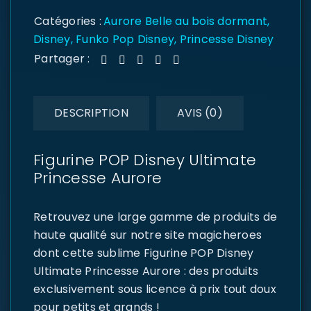
Catégories :
Aurore Belle au bois dormant
,
Disney
,
Funko Pop Disney
,
Princesse Disney
Partager :
DESCRIPTION
AVIS (0)
Figurine POP Disney Ultimate
Princesse Aurore
Retrouvez une large gamme de produits de
haute qualité sur notre site magicheroes
dont cette sublime Figurine POP Disney
Ultimate Princesse Aurore : des produits
exclusivement sous licence à prix tout doux
pour petits et grands !