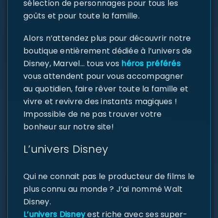
sélection de personnages pour tous les
goûts et pour toute la famille.
Alors n’attendez plus pour découvrir notre
boutique entièrement dédiée à l’univers de
Disney, Marvel… tous vos
héros préférés
vous attendent pour vous accompagner
au quotidien, faire rêver toute la famille et
vivre et revivre des instants magiques !
Impossible de ne pas trouver votre
bonheur sur notre site!
L’univers Disney
Qui ne connait pas le producteur de films le
plus connu au monde ? J’ai nommé Walt
Disney.
L’univers Disney
est riche avec ses super-