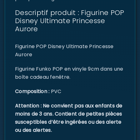
Descriptif produit : Figurine POP
Disney Ultimate Princesse
Aurore
Figurine POP Disney Ultimate Princesse
Aurore
Figurine Funko POP en vinyle 9cm dans une
boîte cadeau fenêtre.
Composition :
PVC
Attention : Ne convient pas aux enfants de
moins de 3 ans. Contient de petites pièces
susceptibles d’être ingérées ou des alerte
ou des alertes.