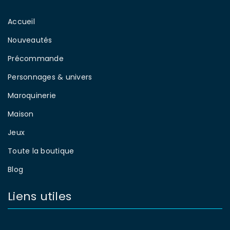
Accueil
Nouveautés
Précommande
Personnages & univers
Maroquinerie
Maison
Jeux
Toute la boutique
Blog
Liens utiles