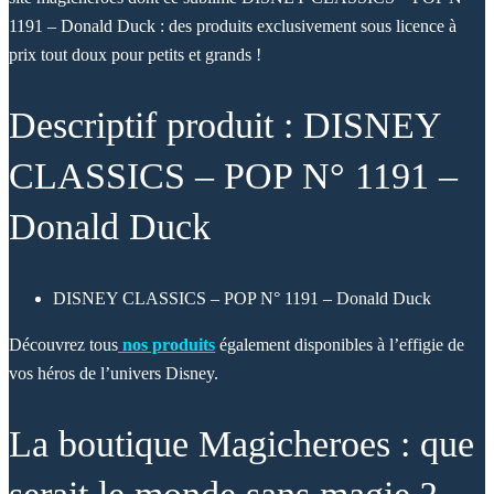
1191 – Donald Duck : des produits exclusivement sous licence à
prix tout doux pour petits et grands !
Descriptif produit : DISNEY
CLASSICS – POP N° 1191 –
Donald Duck
DISNEY CLASSICS – POP N° 1191 – Donald Duck
Découvrez tous
nos produits
également disponibles à l’effigie de
vos héros de l’univers Disney.
La boutique Magicheroes : que