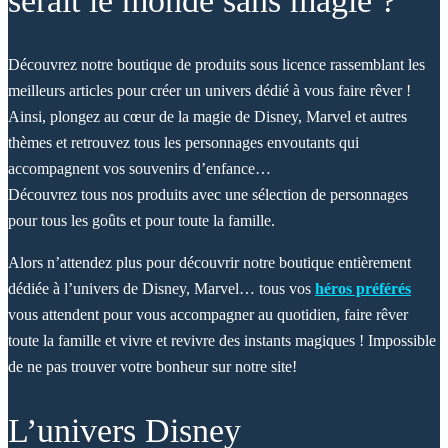
serait le monde sans magie ?
Découvrez notre boutique de produits sous licence rassemblant les
meilleurs articles pour créer un univers dédié à vous faire rêver !
Ainsi, plongez au cœur de la magie de Disney, Marvel et autres
thèmes et retrouvez tous les personnages envoutants qui
accompagnent vos souvenirs d’enfance…
Découvrez tous nos produits avec une sélection de personnages
pour tous les goûts et pour toute la famille.
Alors n’attendez plus pour découvrir notre boutique entièrement
dédiée à l’univers de Disney, Marvel… tous vos
héros préférés
vous attendent pour vous accompagner au quotidien, faire rêver
toute la famille et vivre et revivre des instants magiques ! Impossible
de ne pas trouver votre bonheur sur notre site!
L’univers Disney