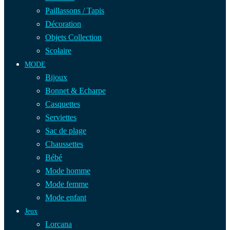
Paillassons / Tapis
Décoration
Objets Collection
Scolaire
MODE
Bijoux
Bonnet & Echarpe
Casquettes
Serviettes
Sac de plage
Chaussettes
Bébé
Mode homme
Mode femme
Mode enfant
Jeux
Lorcana