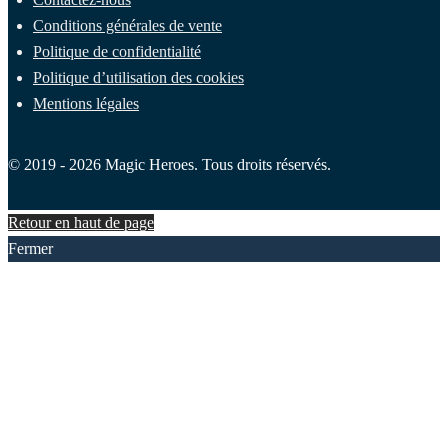
Conditions générales de vente
Politique de confidentialité
Politique d’utilisation des cookies
Mentions légales
© 2019 - 2026 Magic Heroes. Tous droits réservés.
Retour en haut de page
Fermer