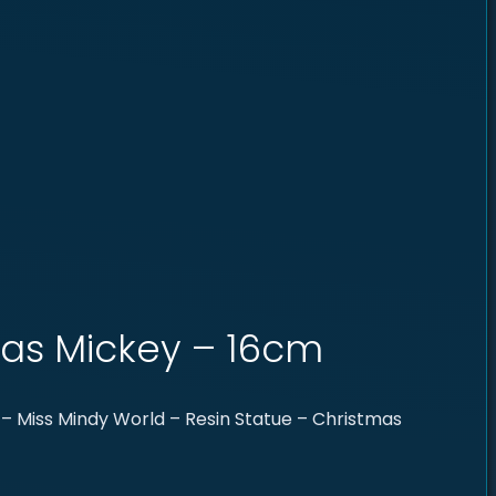
mas Mickey – 16cm
– Miss Mindy World – Resin Statue – Christmas