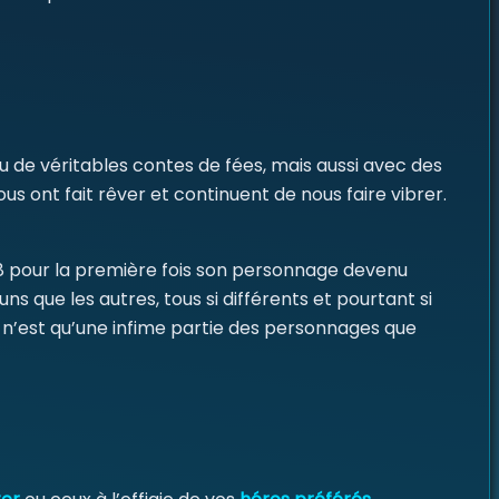
u de véritables contes de fées, mais aussi avec des
s ont fait rêver et continuent de nous faire vibrer.
28 pour la première fois son personnage devenu
ns que les autres, tous si différents et pourtant si
Ce n’est qu’une infime partie des personnages que