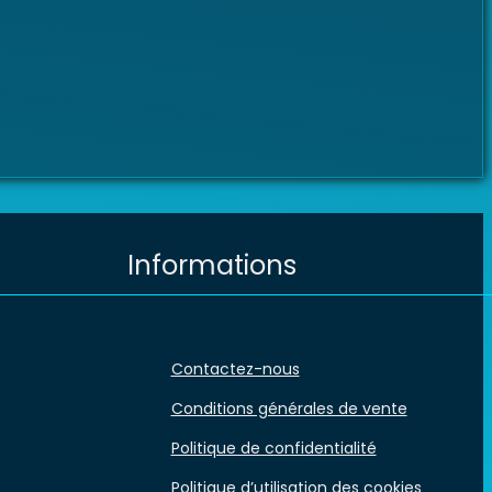
Informations
Contactez-nous
Conditions générales de vente
Politique de confidentialité
Politique d’utilisation des cookies