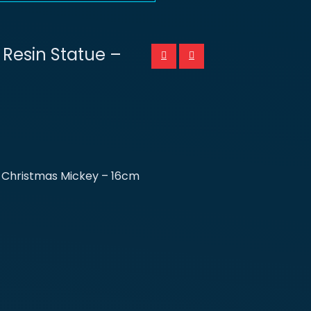
 Resin Statue –
– Christmas Mickey – 16cm