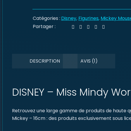
Catégories :
Disney
,
Figurines
,
Mickey Mous
Partager :
DESCRIPTION
AVIS (1)
DISNEY – Miss Mindy Wor
Retrouvez une large gamme de produits de haute qua
Mickey – 16cm : des produits exclusivement sous lice