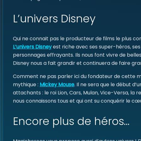
L’univers Disney
Qui ne connait pas le producteur de films le plus 
L’univers Disney
est riche avec ses super-héros, ses
personnages effrayants. Ils nous font vivre de bell
Disney nous a fait grandir et continuera de faire gra
Comment ne pas parler ici du fondateur de cette mag
mythique :
Mickey Mouse
. Il ne sera que le début d
attachants : le roi Lion, Cars, Mulan, Vice-Versa, la
nous connaissons tous et qui ont su conquérir le cœu
Encore plus de héros…