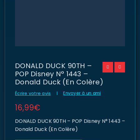
DONALD DUCK 90TH –
POP Disney N° 1443 –
Donald Duck (En Colère)
Envoyer à un ami
Écrire votre avis
16,99
€
DONALD DUCK 90TH – POP Disney N° 1443 –
Donald Duck (En Colère)