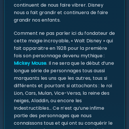
continuent de nous faire vibrer. Disney
nous a fait grandir et continuera de faire
grandir nos enfants.
Comment ne pas parler ici du fondateur de
cette magie incroyable, « Walt Disney » qui
fait apparaitre en 1928 pour la première
fois son personnage devenu mythique :
Mickey Mouse
. Il ne sera que le début d’une
longue série de personnages tous aussi
marquants les uns que les autres, tous si
différents et pourtant si attachants : le roi
Lion, Cars, Mulan, Vice-Versa, la reine des
neiges, Aladdin, ou encore les
Indestructibles… Ce n’est qu’une infime
partie des personnages que nous
connaissons tous et qui ont su conquérir le