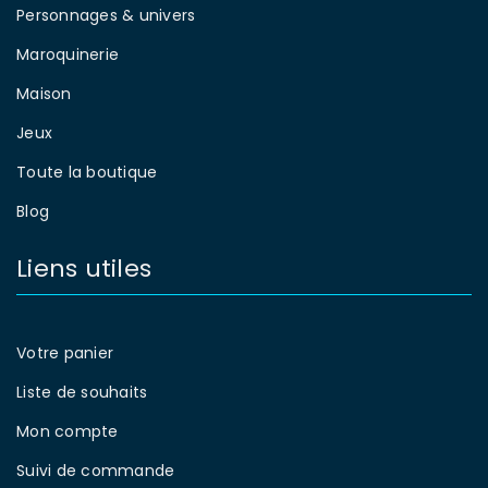
Personnages & univers
Maroquinerie
Maison
Jeux
Toute la boutique
Blog
Liens utiles
Votre panier
Liste de souhaits
Mon compte
Suivi de commande