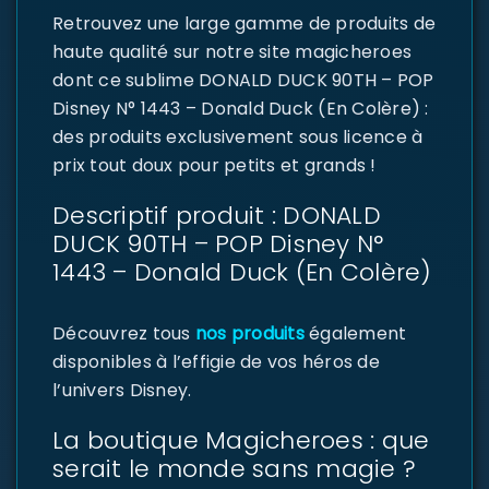
Retrouvez une large gamme de produits de
haute qualité sur notre site magicheroes
dont ce sublime DONALD DUCK 90TH – POP
Disney N° 1443 – Donald Duck (En Colère) :
des produits exclusivement sous licence à
prix tout doux pour petits et grands !
Descriptif produit : DONALD
DUCK 90TH – POP Disney N°
1443 – Donald Duck (En Colère)
Découvrez tous
nos produits
également
disponibles à l’effigie de vos héros de
l’univers Disney.
La boutique Magicheroes : que
serait le monde sans magie ?