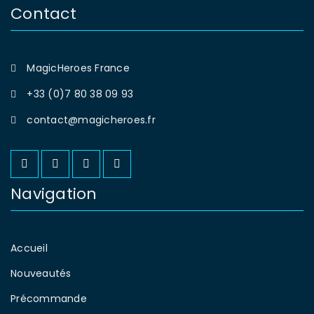
Contact
MagicHeroes France
+33 (0)7 80 38 09 93
contact@magicheroes.fr
Navigation
Accueil
Nouveautés
Précommande