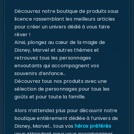
Découvrez notre boutique de produits sous
licence rassemblant les meilleurs articles
pour créer un univers dédié à vous faire
rêver !
Ainsi, plongez au cœur de la magie de
Disney, Marvel et autres thèmes et
retrouvez tous les personnages
envoutants qui accompagnent vos
souvenirs d’enfance…
Découvrez tous nos produits avec une
sélection de personnages pour tous les
goûts et pour toute la famille.
Alors n’attendez plus pour découvrir notre
boutique entièrement dédiée à l’univers de
Disney, Marvel… tous vos
héros préférés
vous attendent pour vous accompagner