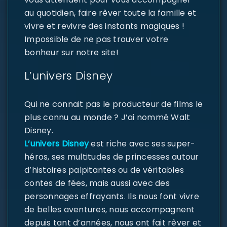
au quotidien, faire rêver toute la famille et
vivre et revivre des instants magiques !
Impossible de ne pas trouver votre
bonheur sur notre site!
L’univers Disney
Qui ne connait pas le producteur de films le
plus connu au monde ? J’ai nommé Walt
Disney.
L’univers Disney
est riche avec ses super-
héros, ses multitudes de princesses autour
d’histoires palpitantes ou de véritables
contes de fées, mais aussi avec des
personnages effrayants. Ils nous font vivre
de belles aventures, nous accompagnent
depuis tant d’années, nous ont fait rêver et