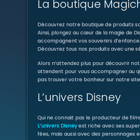
La boutique Magich
Découvrez notre boutique de produits sou
Ainsi, plongez au cœur de la magie de D
accompagnent vos souvenirs d’enfance
Découvrez tous nos produits avec une sél
Alors n’attendez plus pour découvrir not
attendent pour vous accompagner au quoti
pas trouver votre bonheur sur notre site
L’univers Disney
Qui ne connait pas le producteur de fil
L’univers Disney
est riche avec ses super
fées, mais aussi avec des personnages e