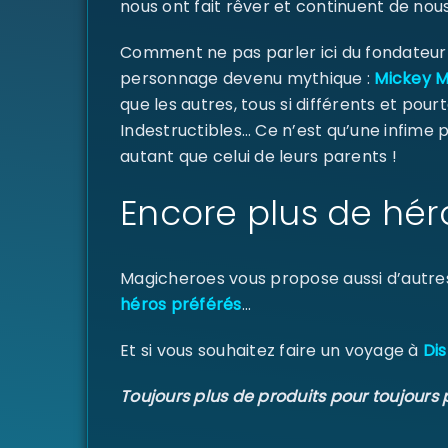
nous ont fait rêver et continuent de nous
Comment ne pas parler ici du fondateur d
personnage devenu mythique :
Mickey 
que les autres, tous si différents et pourt
Indestructibles… Ce n’est qu’une infime
autant que celui de leurs parents !
Encore plus de hér
Magicheroes vous propose aussi d’autre
héros préférés
…
Et si vous souhaitez faire un voyage à
Dis
Toujours plus de produits pour toujours 