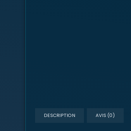
DESCRIPTION
AVIS (0)