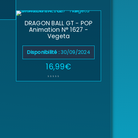
DRAGON BALL GT - POP
Animation N° 1627 -
Vegeta
Disponibilité :
30/09/2024
16,99
€