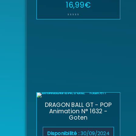
16,99
€
DRAGON BALL GT - POP
Animation N° 1632 -
Goten
Disponibilité :
30/09/2024