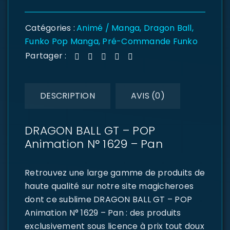
Catégories :
Animé / Manga
,
Dragon Ball
,
Funko Pop Manga
,
Pré-Commande Funko
Partager :
DESCRIPTION
AVIS (0)
DRAGON BALL GT – POP
Animation N° 1629 – Pan
Retrouvez une large gamme de produits de
haute qualité sur notre site magicheroes
dont ce sublime DRAGON BALL GT – POP
Animation N° 1629 – Pan : des produits
exclusivement sous licence à prix tout doux