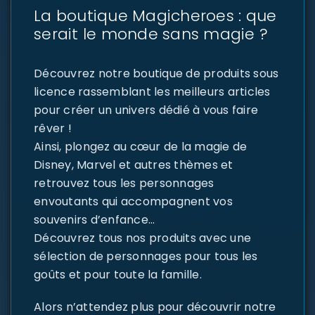
La boutique Magicheroes : que
serait le monde sans magie ?
Découvrez notre boutique de produits sous
licence rassemblant les meilleurs articles
pour créer un univers dédié à vous faire
rêver !
Ainsi, plongez au cœur de la magie de
Disney, Marvel et autres thèmes et
retrouvez tous les personnages
envoutants qui accompagnent vos
souvenirs d’enfance…
Découvrez tous nos produits avec une
sélection de personnages pour tous les
goûts et pour toute la famille.
Alors n’attendez plus pour découvrir notre