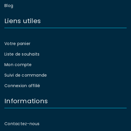
Blog
Liens utiles
Votre panier
Liste de souhaits
Mon compte
Suivi de commande
Connexion affilié
Informations
Contactez-nous