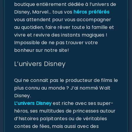
boutique entièrement dédiée à l’univers de
Disney, Marvel… tous vos
héros préférés
vous attendent pour vous accompagner
au quotidien, faire rêver toute la famille et
vivre et revivre des instants magiques !
Impossible de ne pas trouver votre
bonheur sur notre site!
L’univers Disney
Qui ne connait pas le producteur de films le
plus connu au monde ? J’ai nommé Walt
Disney.
L’univers Disney
est riche avec ses super-
héros, ses multitudes de princesses autour
d’histoires palpitantes ou de véritables
contes de fées, mais aussi avec des