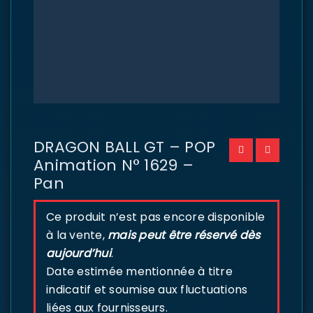
DRAGON BALL GT – POP
Animation N° 1629 –
Pan
Ce produit n’est pas encore disponible
à la vente,
mais peut être réservé dès
aujourd’hui
.
Date estimée mentionnée à titre
indicatif et soumise aux fluctuations
liées aux fournisseurs.