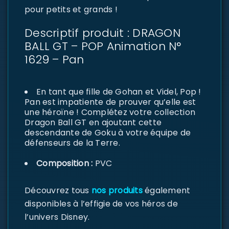
pour petits et grands !
Descriptif produit : DRAGON
BALL GT – POP Animation N°
1629 – Pan
En tant que fille de Gohan et Videl, Pop !
Pan est impatiente de prouver qu’elle est
une héroïne ! Complétez votre collection
Dragon Ball GT en ajoutant cette
descendante de Goku à votre équipe de
défenseurs de la Terre.
Composition :
PVC
Découvrez tous
nos produits
également
disponibles à l’effigie de vos héros de
l’univers Disney.