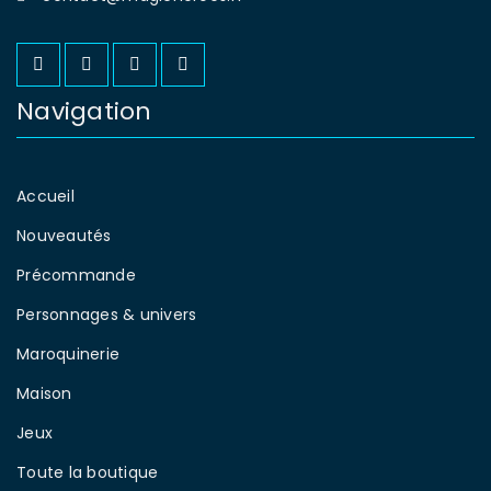
Navigation
Accueil
Nouveautés
Précommande
Personnages & univers
Maroquinerie
Maison
Jeux
Toute la boutique