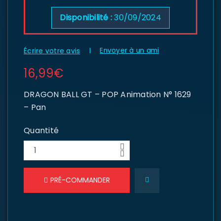
Disponibilité :
30/09/2024
Envoyer à un ami
Écrire votre avis
16,99
€
DRAGON BALL GT – POP Animation N° 1629
– Pan
Quantité
PRÉ-COMMANDER