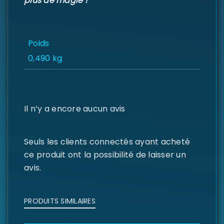
plus de magie !
Poids
0,490 kg
Il n’y a encore aucun avis
Seuls les clients connectés ayant acheté
ce produit ont la possibilité de laisser un
avis.
PRODUITS SIMILAIRES