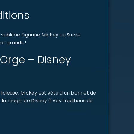
itions
 sublime Figurine Mickey au Sucre
 et grands !
d’Orge – Disney
licieuse, Mickey est vêtu d’un bonnet de
 la magie de Disney à vos traditions de