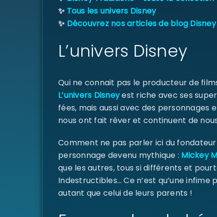
✨
Tous les univers Disney
✨
Découvrez nos articles de blog Disney
L’univers Disney
Qui ne connait pas le producteur de fil
L’univers Disney
est riche avec ses super
fées, mais aussi avec des personnages e
nous ont fait rêver et continuent de nous
Comment ne pas parler ici du fondateur d
personnage devenu mythique :
Mickey 
que les autres, tous si différents et pourt
Indestructibles… Ce n’est qu’une infime
autant que celui de leurs parents !