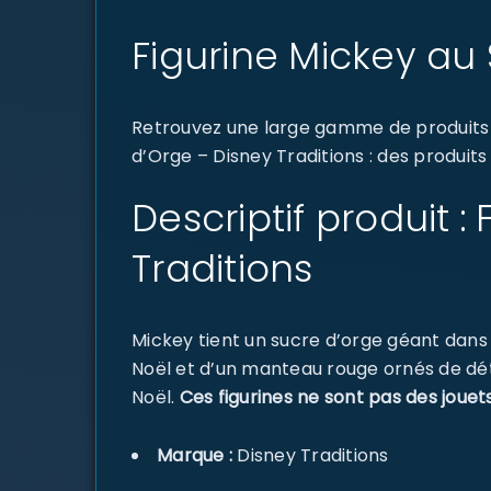
Figurine Mickey au 
Retrouvez une large gamme de produits d
d’Orge – Disney Traditions : des produits
Descriptif produit 
Traditions
Mickey tient un sucre d’orge géant dans 
Noël et d’un manteau rouge ornés de déta
Noël.
Ces figurines ne sont pas des jouet
Marque :
Disney Traditions