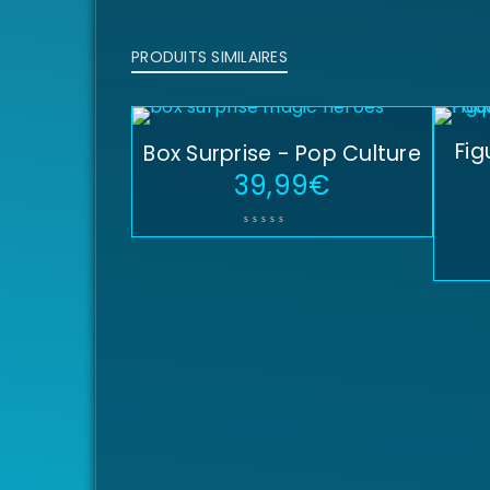
PRODUITS SIMILAIRES
Fig
Box Surprise - Pop Culture
39,99
€