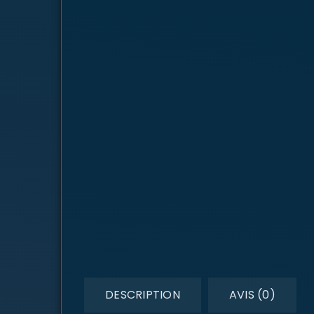
DESCRIPTION
AVIS (0)