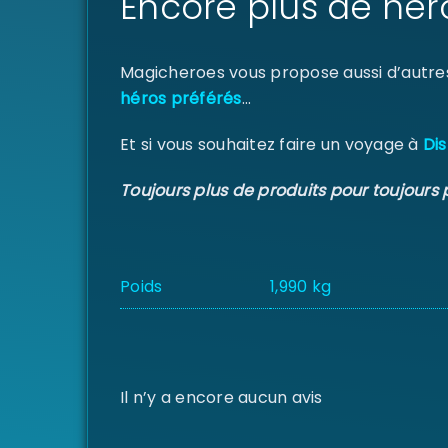
Encore plus de hér
Magicheroes vous propose aussi d’autre
héros préférés
…
Et si vous souhaitez faire un voyage à
Dis
Toujours plus de produits pour toujours 
Poids
1,990 kg
Il n’y a encore aucun avis