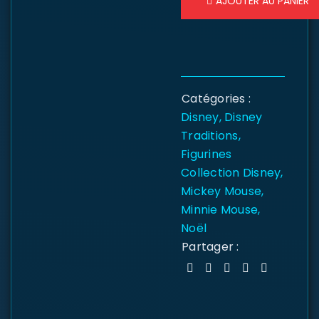
AJOUTER AU PANIER
Catégories :
Disney
,
Disney
Traditions
,
Figurines
Collection Disney
,
Mickey Mouse
,
Minnie Mouse
,
Noël
Partager :