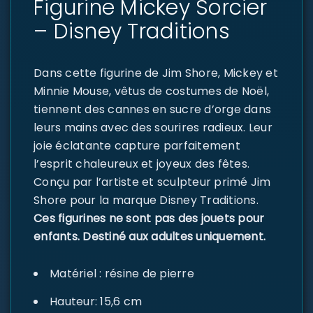
Figurine Mickey Sorcier
– Disney Traditions
Dans cette figurine de Jim Shore, Mickey et
Minnie Mouse, vêtus de costumes de Noël,
tiennent des cannes en sucre d’orge dans
leurs mains avec des sourires radieux. Leur
joie éclatante capture parfaitement
l’esprit chaleureux et joyeux des fêtes.
Conçu par l’artiste et sculpteur primé Jim
Shore pour la marque Disney Traditions.
Ces figurines ne sont pas des jouets pour
enfants. Destiné aux adultes uniquement.
Matériel : résine de pierre
Hauteur: 15,6 cm