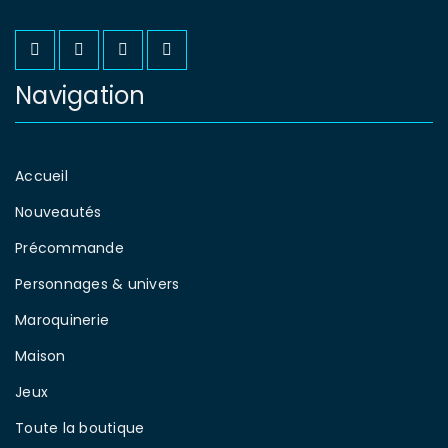
Navigation
Accueil
Nouveautés
Précommande
Personnages & univers
Maroquinerie
Maison
Jeux
Toute la boutique