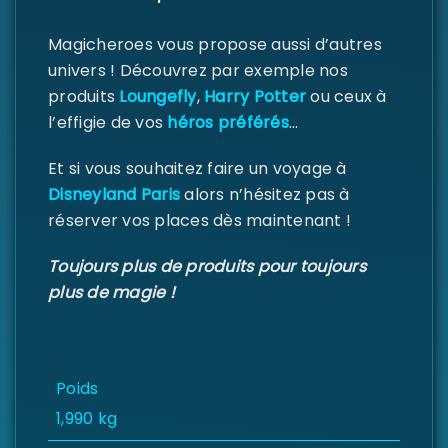
Magicheroes vous propose aussi d’autres
univers ! Découvrez par exemple nos
produits
Loungefly
,
Harry Potter
ou ceux à
l’effigie de vos
héros préférés
…
Et si vous souhaitez faire un voyage à
Disneyland Paris
alors n’hésitez pas à
réserver vos places dès maintenant !
Toujours plus de produits pour toujours
plus de magie !
Poids
1,990 kg