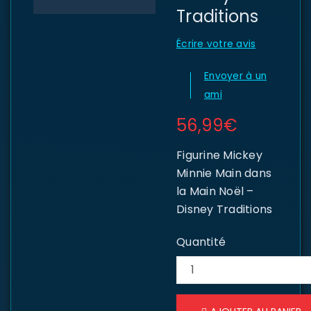
Traditions
Écrire votre avis
Envoyer à un
ami
56,99
€
Figurine Mickey
Minnie Main dans
la Main Noël –
Disney Traditions
Quantité