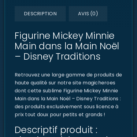
DESCRIPTION
AVIS (0)
Figurine Mickey Minnie
Main dans la Main Noël
– Disney Traditions
Retrouvez une large gamme de produits de
haute qualité sur notre site magicheroes
dont cette sublime Figurine Mickey Minnie
Main dans la Main Noël – Disney Traditions :
des produits exclusivement sous licence à
prix tout doux pour petits et grands !
Descriptif produit :