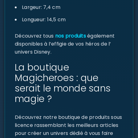
Largeur: 7,4 cm
Longueur: 14,5 cm
Découvrez tous
nos produits
également
disponibles à l’effigie de vos héros de l’
univers Disney.
La boutique
Magicheroes : que
serait le monde sans
magie ?
Découvrez notre boutique de produits sous
licence rassemblant les meilleurs articles
pour créer un univers dédié à vous faire