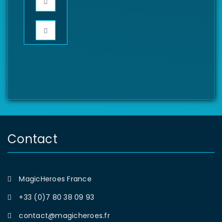
Contact
MagicHeroes France
+33 (0)7 80 38 09 93
contact@magicheroes.fr