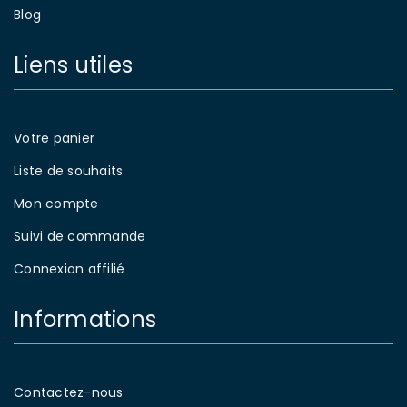
Blog
Liens utiles
Votre panier
Liste de souhaits
Mon compte
Suivi de commande
Connexion affilié
Informations
Contactez-nous