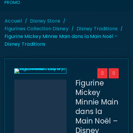
PROMO
Accueil
Disney Store
/
/
Figurines Collection Disney
Disney Traditions
/
/
Figurine Mickey Minnie Main dans la Main Noël –
Disney Traditions
Figurine
Mickey
Minnie Main
dans la
Main Noël –
Disney