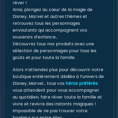
rêver !
Ainsi, plongez au cœur de la magie de
Disney, Marvel et autres thèmes et
retrouvez tous les personnages
envoutants qui accompagnent vos
souvenirs d’enfance…
Découvrez tous nos produits avec une
sélection de personnages pour tous les
goûts et pour toute la famille.
Alors n’attendez plus pour découvrir notre
boutique entièrement dédiée à l’univers de
Disney, Marvel… tous vos
héros préférés
vous attendent pour vous accompagner
au quotidien, faire rêver toute la famille et
vivre et revivre des instants magiques !
Impossible de ne pas trouver votre
bonheur sur notre site!