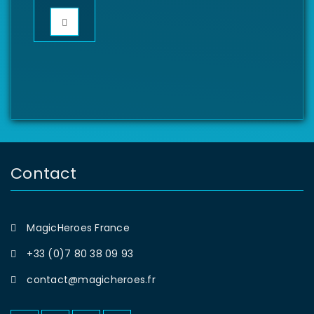
Contact
MagicHeroes France
+33 (0)7 80 38 09 93
contact@magicheroes.fr