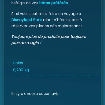
l’effigie de vos
héros préférés
…
Et si vous souhaitez faire un voyage à
Disneyland Paris
alors n’hésitez pas à
réserver vos places dès maintenant !
Toujours plus de produits pour toujours
plus de magie !
Poids
0,200 kg
Il n’y a encore aucun avis