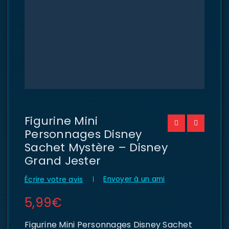
Figurine Mini
Personnages Disney
Sachet Mystère – Disney
Grand Jester
Envoyer à un ami
Écrire votre avis
5,99
€
Figurine Mini Personnages Disney Sachet