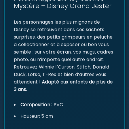
Mystère – Disney Grand Jester
Les personnages les plus mignons de
Disney se retrouvent dans ces sachets
surprises, des petits grimpeurs en peluche
à collectionner et à exposer où bon vous
semble : sur votre écran, vos mugs, cadres
photo, ou n’importe quel autre endroit.
Retrouvez Winnie l’Ourson, Stitch, Donald
Duck, Lotso, T-Rex et bien d’autres vous
attendent !
Adapté aux enfants de plus de
3 ans.
Composition :
PVC
Hauteur: 5 cm