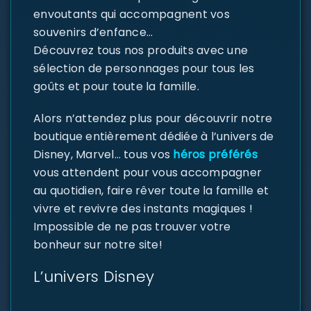
envoutants qui accompagnent vos
souvenirs d’enfance…
Découvrez tous nos produits avec une
sélection de personnages pour tous les
goûts et pour toute la famille.
Alors n’attendez plus pour découvrir notre
boutique entièrement dédiée à l’univers de
Disney, Marvel… tous vos
héros préférés
vous attendent pour vous accompagner
au quotidien, faire rêver toute la famille et
vivre et revivre des instants magiques !
Impossible de ne pas trouver votre
bonheur sur notre site!
L’univers Disney