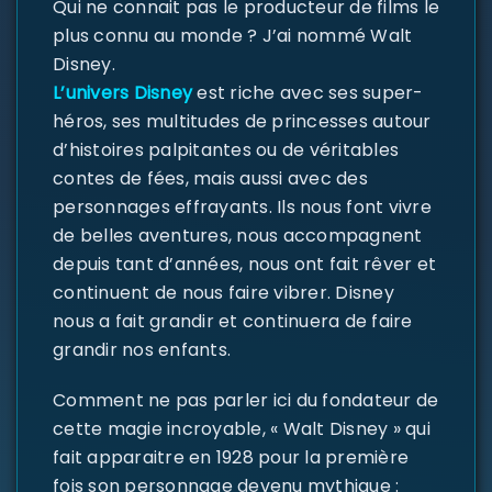
Qui ne connait pas le producteur de films le
plus connu au monde ? J’ai nommé Walt
Disney.
L’univers Disney
est riche avec ses super-
héros, ses multitudes de princesses autour
d’histoires palpitantes ou de véritables
contes de fées, mais aussi avec des
personnages effrayants. Ils nous font vivre
de belles aventures, nous accompagnent
depuis tant d’années, nous ont fait rêver et
continuent de nous faire vibrer. Disney
nous a fait grandir et continuera de faire
grandir nos enfants.
Comment ne pas parler ici du fondateur de
cette magie incroyable, « Walt Disney » qui
fait apparaitre en 1928 pour la première
fois son personnage devenu mythique :