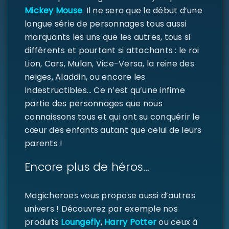
Mickey Mouse
. Il ne sera que le début d’une
longue série de personnages tous aussi
marquants les uns que les autres, tous si
différents et pourtant si attachants : le roi
Lion, Cars, Mulan, Vice-Versa, la reine des
neiges, Aladdin, ou encore les
Indestructibles… Ce n’est qu’une infime
partie des personnages que nous
connaissons tous et qui ont su conquérir le
cœur des enfants autant que celui de leurs
parents !
Encore plus de héros…
Magicheroes vous propose aussi d’autres
univers ! Découvrez par exemple nos
produits
Loungefly
,
Harry Potter
ou ceux à