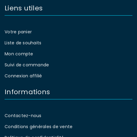
Liens utiles
Votre panier
Liste de souhaits
Mon compte
Suivi de commande
Connexion affilié
Informations
Contactez-nous
Conditions générales de vente