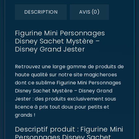
DESCRIPTION
AVIS (0)
Figurine Mini Personnages
Disney Sachet Mystère –
Disney Grand Jester
Retrouvez une large gamme de produits de
haute qualité sur notre site magicheroes
dont ce sublime Figurine Mini Personnages
Disney Sachet Mystère – Disney Grand
Jester : des produits exclusivement sous
licence à prix tout doux pour petits et
grands !
Descriptif produit : Figurine Mini
Personnages Disney Sachet