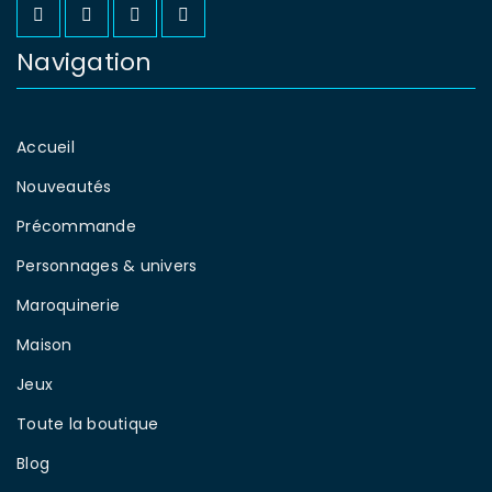
Navigation
Accueil
Nouveautés
Précommande
Personnages & univers
Maroquinerie
Maison
Jeux
Toute la boutique
Blog