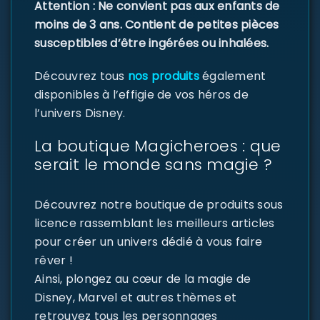
Attention : Ne convient pas aux enfants de
moins de 3 ans. Contient de petites pièces
susceptibles d’être ingérées ou inhalées.
Découvrez tous
nos produits
également
disponibles à l’effigie de vos héros de
l’univers Disney.
La boutique Magicheroes : que
serait le monde sans magie ?
Découvrez notre boutique de produits sous
licence rassemblant les meilleurs articles
pour créer un univers dédié à vous faire
rêver !
Ainsi, plongez au cœur de la magie de
Disney, Marvel et autres thèmes et
retrouvez tous les personnages