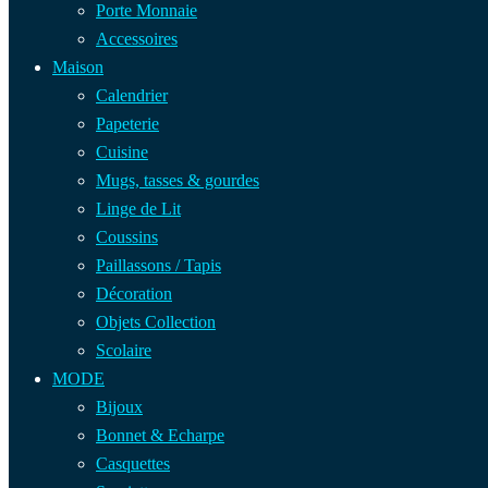
Porte Monnaie
Accessoires
Maison
Calendrier
Papeterie
Cuisine
Mugs, tasses & gourdes
Linge de Lit
Coussins
Paillassons / Tapis
Décoration
Objets Collection
Scolaire
MODE
Bijoux
Bonnet & Echarpe
Casquettes