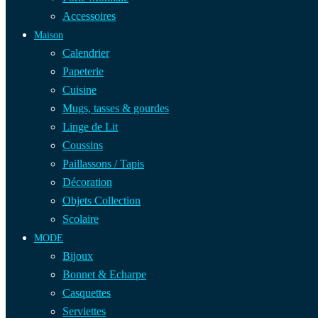
Accessoires
Maison
Calendrier
Papeterie
Cuisine
Mugs, tasses & gourdes
Linge de Lit
Coussins
Paillassons / Tapis
Décoration
Objets Collection
Scolaire
MODE
Bijoux
Bonnet & Echarpe
Casquettes
Serviettes