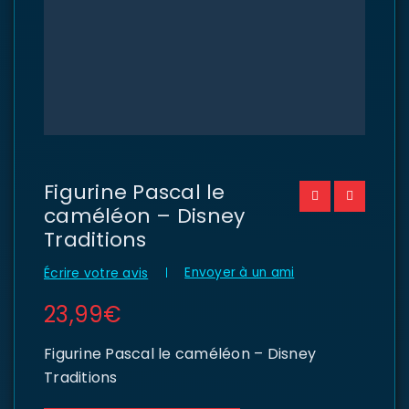
Figurine Pascal le
caméléon – Disney
Traditions
Envoyer à un ami
Écrire votre avis
23,99
€
Figurine Pascal le caméléon – Disney
Traditions