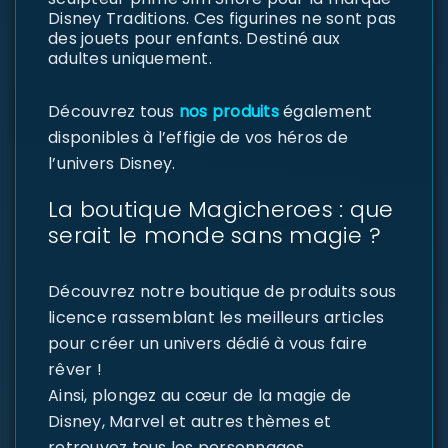
Disney Traditions. Ces figurines ne sont pas
des jouets pour enfants. Destiné aux
adultes uniquement.
Découvrez tous
nos produits
également
disponibles à l’effigie de vos héros de
l’univers Disney.
La boutique Magicheroes : que
serait le monde sans magie ?
Découvrez notre boutique de produits sous
licence rassemblant les meilleurs articles
pour créer un univers dédié à vous faire
rêver !
Ainsi, plongez au cœur de la magie de
Disney, Marvel et autres thèmes et
retrouvez tous les personnages