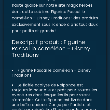
haute qualité sur notre site magicheroes
dont cette sublime Figurine Pascal le
caméléon – Disney Traditions : des produits
exclusivement sous licence à prix tout doux
pour petits et grands !
Descriptif produit : Figurine
Pascal le caméléon – Disney
Traditions
Figurine Pascal le caméléon – Disney
Traditions
Le fidèle acolyte de Raiponce est
toujours là pour elle et prêt pour toutes les
aventures dans lesquelles ils pourraient
s’emmêler. Cette figurine est livrée dans
une boîte cadeau. Conçu par l’artiste et
sculpteur primé Jim Shore pour la marque