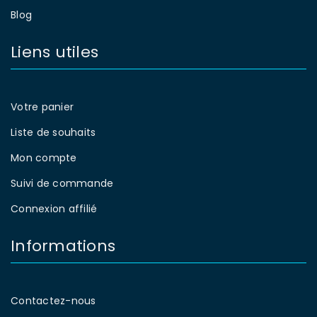
Blog
Liens utiles
Votre panier
Liste de souhaits
Mon compte
Suivi de commande
Connexion affilié
Informations
Contactez-nous