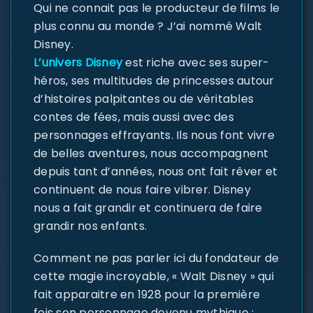
Qui ne connait pas le producteur de films le
plus connu au monde ? J’ai nommé Walt
Disney.
L’univers Disney
est riche avec ses super-
héros, ses multitudes de princesses autour
d’histoires palpitantes ou de véritables
contes de fées, mais aussi avec des
personnages effrayants. Ils nous font vivre
de belles aventures, nous accompagnent
depuis tant d’années, nous ont fait rêver et
continuent de nous faire vibrer. Disney
nous a fait grandir et continuera de faire
grandir nos enfants.
Comment ne pas parler ici du fondateur de
cette magie incroyable, « Walt Disney » qui
fait apparaitre en 1928 pour la première
fois son personnage devenu mythique :