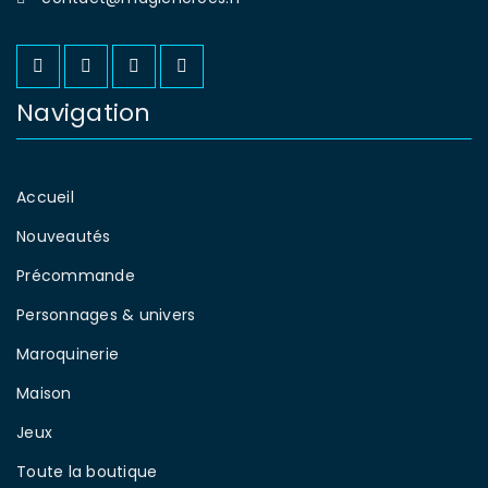
Navigation
Accueil
Nouveautés
Précommande
Personnages & univers
Maroquinerie
Maison
Jeux
Toute la boutique