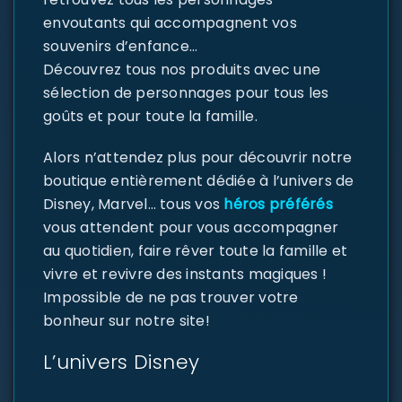
envoutants qui accompagnent vos
souvenirs d’enfance…
Découvrez tous nos produits avec une
sélection de personnages pour tous les
goûts et pour toute la famille.
Alors n’attendez plus pour découvrir notre
boutique entièrement dédiée à l’univers de
Disney, Marvel… tous vos
héros préférés
vous attendent pour vous accompagner
au quotidien, faire rêver toute la famille et
vivre et revivre des instants magiques !
Impossible de ne pas trouver votre
bonheur sur notre site!
L’univers Disney