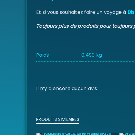
Et si vous souhaitez faire un voyage à
Dis
Toujours plus de produits pour toujours 
Poids
0,490 kg
Il n’y a encore aucun avis
PRODUITS SIMILAIRES