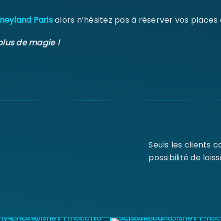
neyland Paris
alors n’hésitez pas à réserver vos places
plus de magie !
Seuls les clients 
possibilité de laiss