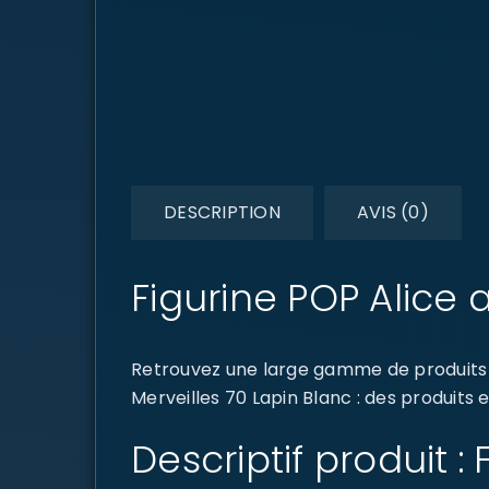
DESCRIPTION
AVIS (0)
Figurine POP Alice 
Retrouvez une large gamme de produits d
Merveilles 70 Lapin Blanc : des produits 
Descriptif produit :