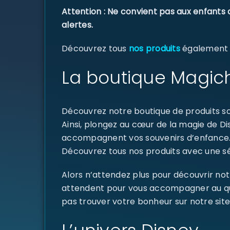
Attention : Ne convient pas aux enfants 
alertes.
Découvrez tous
nos produits
également di
La boutique Magich
Découvrez notre boutique de produits sou
Ainsi, plongez au cœur de la magie de D
accompagnent vos souvenirs d’enfance
Découvrez tous nos produits avec une sél
Alors n’attendez plus pour découvrir not
attendent pour vous accompagner au quoti
pas trouver votre bonheur sur notre site