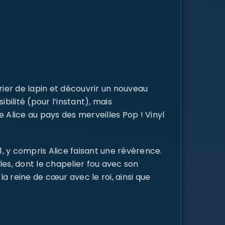
ier de lapin et découvrir un nouveau
ilité (pour l’instant), mais
 Alice au pays des merveilles Pop ! Vinyl
, y compris Alice faisant une révérence.
es, dont le chapelier fou avec son
la reine de cœur avec le roi, ainsi que