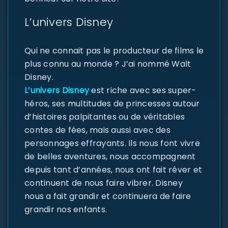
L’univers Disney
Qui ne connait pas le producteur de films le
plus connu au monde ? J’ai nommé Walt
Disney.
L’univers Disney
est riche avec ses super-
héros, ses multitudes de princesses autour
d’histoires palpitantes ou de véritables
contes de fées, mais aussi avec des
personnages effrayants. Ils nous font vivre
de belles aventures, nous accompagnent
depuis tant d’années, nous ont fait rêver et
continuent de nous faire vibrer. Disney
nous a fait grandir et continuera de faire
grandir nos enfants.