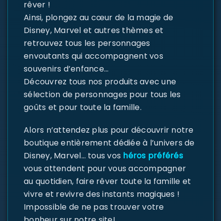
rêver !
Ainsi, plongez au cœur de la magie de
Disney, Marvel et autres thèmes et
retrouvez tous les personnages
envoutants qui accompagnent vos
souvenirs d’enfance…
Découvrez tous nos produits avec une
sélection de personnages pour tous les
goûts et pour toute la famille.
Alors n’attendez plus pour découvrir notre
boutique entièrement dédiée à l’univers de
Disney, Marvel… tous vos
héros préférés
vous attendent pour vous accompagner
au quotidien, faire rêver toute la famille et
vivre et revivre des instants magiques !
Impossible de ne pas trouver votre
bonheur sur notre site!