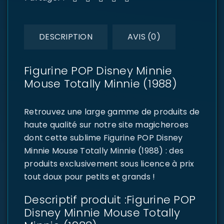
DESCRIPTION
AVIS (0)
Figurine POP Disney Minnie
Mouse Totally Minnie (1988)
Retrouvez une large gamme de produits de
haute qualité sur notre site magicheroes
dont cette sublime Figurine POP Disney
Minnie Mouse Totally Minnie (1988) : des
produits exclusivement sous licence à prix
tout doux pour petits et grands !
Descriptif produit :Figurine POP
Disney Minnie Mouse Totally