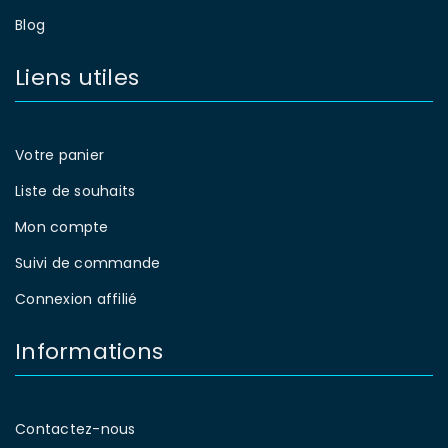
Blog
Liens utiles
Votre panier
Liste de souhaits
Mon compte
Suivi de commande
Connexion affilié
Informations
Contactez-nous