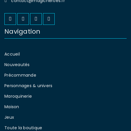
contact@magicheroes.fr
Navigation
Accueil
Nouveautés
Précommande
Personnages & univers
Maroquinerie
Maison
Jeux
Toute la boutique