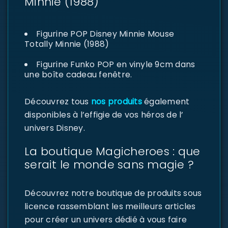
Minnie (1988)
Figurine POP Disney Minnie Mouse
Totally Minnie (1988)
Figurine Funko POP en vinyle 9cm dans
une boîte cadeau fenêtre.
Découvrez tous
nos produits
également
disponibles à l’effigie de vos héros de l’
univers Disney.
La boutique Magicheroes : que
serait le monde sans magie ?
Découvrez notre boutique de produits sous
licence rassemblant les meilleurs articles
pour créer un univers dédié à vous faire