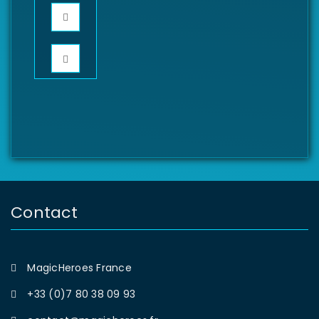
Contact
MagicHeroes France
+33 (0)7 80 38 09 93