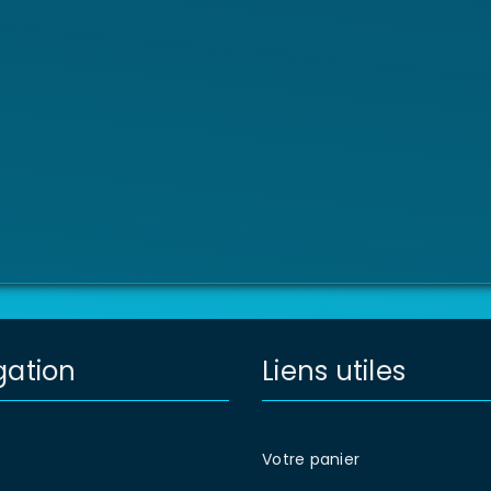
gation
Liens utiles
Votre panier