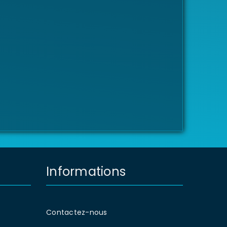
Informations
Contactez-nous