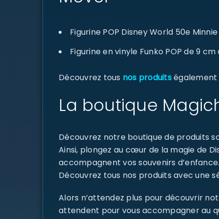
Figurine POP Disney World 50e Minni
Figurine en vinyle Funko POP de 9 cm
Découvrez tous
nos produits
également di
La boutique Magich
Découvrez notre boutique de produits sou
Ainsi, plongez au cœur de la magie de D
accompagnent vos souvenirs d’enfance
Découvrez tous nos produits avec une sél
Alors n’attendez plus pour découvrir not
attendent pour vous accompagner au quoti