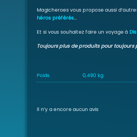
Magicheroes vous propose aussi d’autre
héros préférés
…
Et si vous souhaitez faire un voyage à
Dis
Toujours plus de produits pour toujours 
Poids
0,490 kg
Il n’y a encore aucun avis