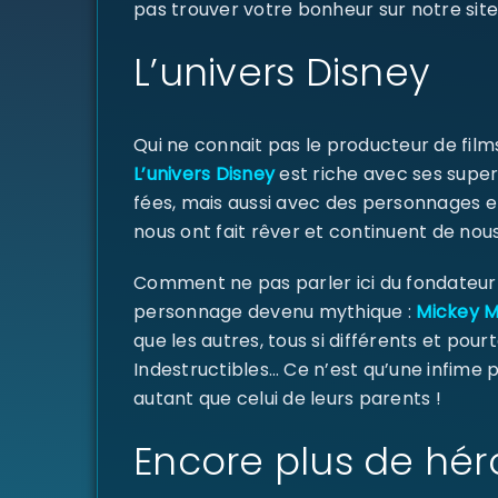
pas trouver votre bonheur sur notre site
L’univers Disney
Qui ne connait pas le producteur de fil
L’univers Disney
est riche avec ses super
fées, mais aussi avec des personnages e
nous ont fait rêver et continuent de nous
Comment ne pas parler ici du fondateur d
personnage devenu mythique :
Mickey 
que les autres, tous si différents et pourt
Indestructibles… Ce n’est qu’une infime
autant que celui de leurs parents !
Encore plus de hér