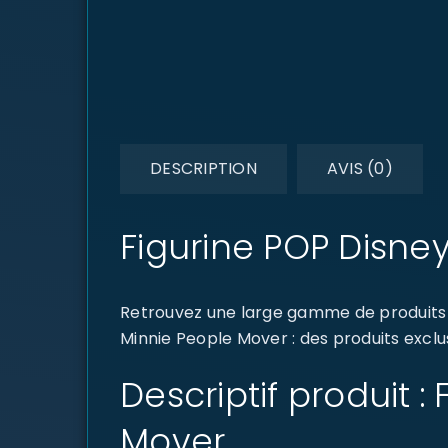
DESCRIPTION
AVIS (0)
Figurine POP Disne
Retrouvez une large gamme de produits 
Minnie People Mover : des produits exclu
Descriptif produit 
Mover