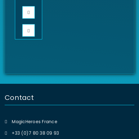
Contact
MagicHeroes France
+33 (0)7 80 38 09 93