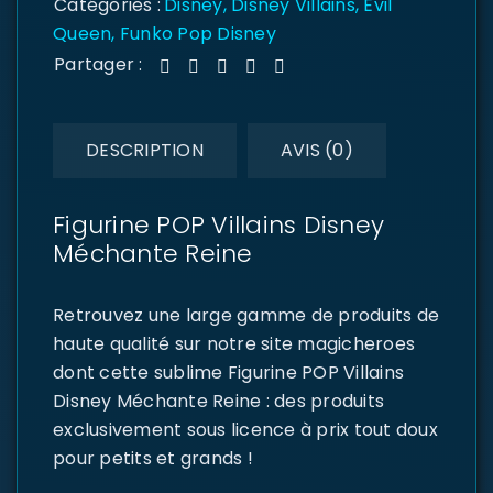
Catégories :
Disney
,
Disney Villains
,
Evil
Queen
,
Funko Pop Disney
Partager :
DESCRIPTION
AVIS (0)
Figurine POP Villains Disney
Méchante Reine
Retrouvez une large gamme de produits de
haute qualité sur notre site magicheroes
dont cette sublime Figurine POP Villains
Disney Méchante Reine : des produits
exclusivement sous licence à prix tout doux
pour petits et grands !