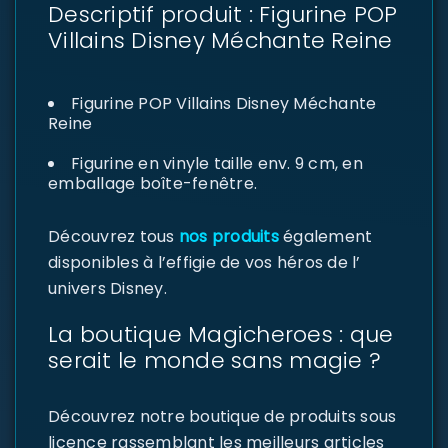
Descriptif produit : Figurine POP
Villains Disney Méchante Reine
Figurine POP Villains Disney Méchante
Reine
Figurine en vinyle taille env. 9 cm, en
emballage boîte-fenêtre.
Découvrez tous
nos produits
également
disponibles à l’effigie de vos héros de l’
univers Disney.
La boutique Magicheroes : que
serait le monde sans magie ?
Découvrez notre boutique de produits sous
licence rassemblant les meilleurs articles