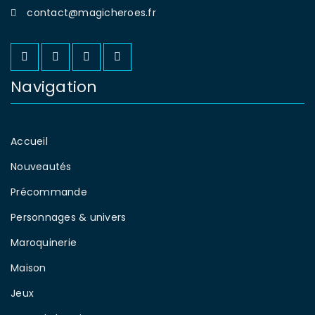
contact@magicheroes.fr
Navigation
Accueil
Nouveautés
Précommande
Personnages & univers
Maroquinerie
Maison
Jeux