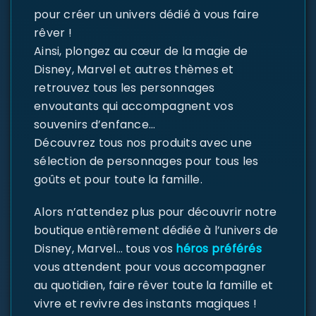
pour créer un univers dédié à vous faire
rêver !
Ainsi, plongez au cœur de la magie de
Disney, Marvel et autres thèmes et
retrouvez tous les personnages
envoutants qui accompagnent vos
souvenirs d’enfance…
Découvrez tous nos produits avec une
sélection de personnages pour tous les
goûts et pour toute la famille.
Alors n’attendez plus pour découvrir notre
boutique entièrement dédiée à l’univers de
Disney, Marvel… tous vos
héros préférés
vous attendent pour vous accompagner
au quotidien, faire rêver toute la famille et
vivre et revivre des instants magiques !