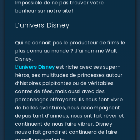
Impossible de ne pas trouver votre
bonheur sur notre site!
L’univers Disney
Qui ne connait pas le producteur de films le
plus connu au monde ? J’ai nommé Walt
Disney.
L’univers Disney
est riche avec ses super-
héros, ses multitudes de princesses autour
d’histoires palpitantes ou de véritables
contes de fées, mais aussi avec des
personnages effrayants. Ils nous font vivre
de belles aventures, nous accompagnent
depuis tant d’années, nous ont fait rêver et
continuent de nous faire vibrer. Disney
nous a fait grandir et continuera de faire