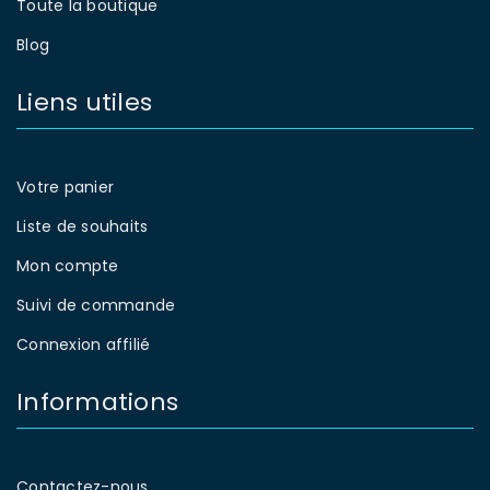
Toute la boutique
Blog
Liens utiles
Votre panier
Liste de souhaits
Mon compte
Suivi de commande
Connexion affilié
Informations
Contactez-nous