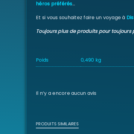
héros préférés
…
Et si vous souhaitez faire un voyage à
Dis
Toujours plus de produits pour toujours 
Poids
0,490 kg
Il n’y a encore aucun avis
PRODUITS SIMILAIRES