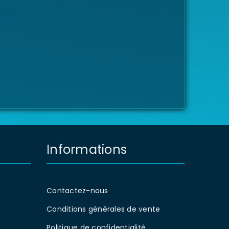
Informations
Contactez-nous
Conditions générales de vente
Politique de confidentialité