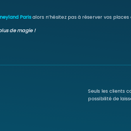
neyland Paris
alors n’hésitez pas à réserver vos places
plus de magie !
Seuls les clients 
possibilité de laiss