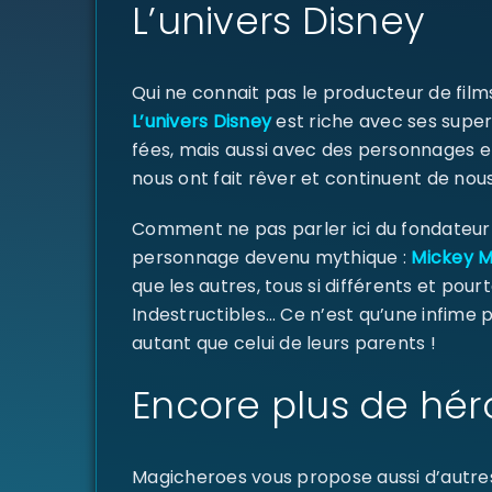
L’univers Disney
Qui ne connait pas le producteur de fil
L’univers Disney
est riche avec ses super
fées, mais aussi avec des personnages e
nous ont fait rêver et continuent de nous
Comment ne pas parler ici du fondateur d
personnage devenu mythique :
Mickey 
que les autres, tous si différents et pourt
Indestructibles… Ce n’est qu’une infime
autant que celui de leurs parents !
Encore plus de hér
Magicheroes vous propose aussi d’autre