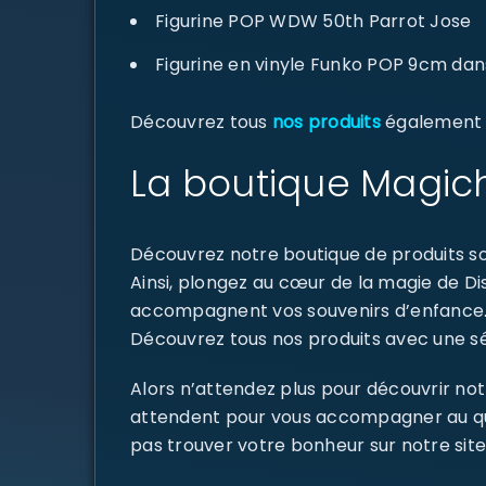
Figurine POP WDW 50th Parrot Jose
Figurine en vinyle Funko POP 9cm dan
Découvrez tous
nos produits
également di
La boutique Magich
Découvrez notre boutique de produits sou
Ainsi, plongez au cœur de la magie de D
accompagnent vos souvenirs d’enfance
Découvrez tous nos produits avec une sél
Alors n’attendez plus pour découvrir not
attendent pour vous accompagner au quoti
pas trouver votre bonheur sur notre site