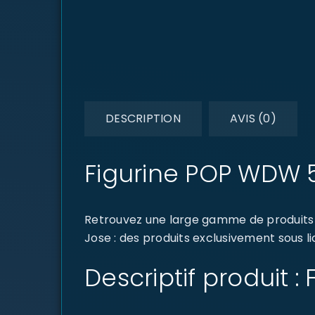
DESCRIPTION
AVIS (0)
Figurine POP WDW 5
Retrouvez une large gamme de produits 
Jose : des produits exclusivement sous li
Descriptif produit 