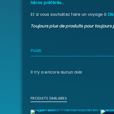
héros préférés
…
Et si vous souhaitez faire un voyage à
Dis
Toujours plus de produits pour toujours 
Poids
Il n’y a encore aucun avis
PRODUITS SIMILAIRES