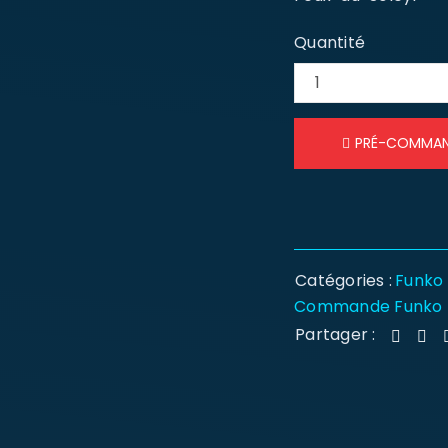
Quantité
PRÉ-COMMA
Catégories :
Funko
Commande Funko
Partager :