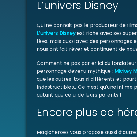
L’univers Disney
Qui ne connait pas le producteur de fil
L’univers Disney
est riche avec ses super
fées, mais aussi avec des personnages e
nous ont fait rêver et continuent de nous
Comment ne pas parler ici du fondateur d
personnage devenu mythique :
Mickey 
que les autres, tous si différents et pourt
Indestructibles… Ce n’est qu’une infime
autant que celui de leurs parents !
Encore plus de hér
Magicheroes vous propose aussi d’autre