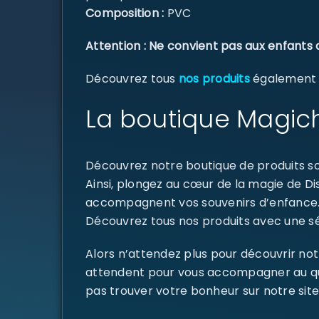
Composition :
PVC
Attention : Ne convient pas aux enfants 
Découvrez tous
nos produits
également di
La boutique Magich
Découvrez notre boutique de produits sou
Ainsi, plongez au cœur de la magie de D
accompagnent vos souvenirs d’enfance
Découvrez tous nos produits avec une sél
Alors n’attendez plus pour découvrir not
attendent pour vous accompagner au quoti
pas trouver votre bonheur sur notre site