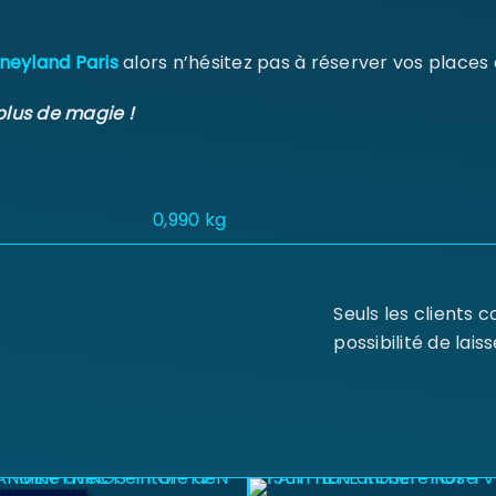
neyland Paris
alors n’hésitez pas à réserver vos places
plus de magie !
0,990 kg
Seuls les clients 
possibilité de laiss