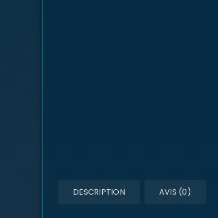
DESCRIPTION
AVIS (0)