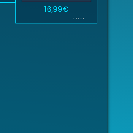
16,99
€