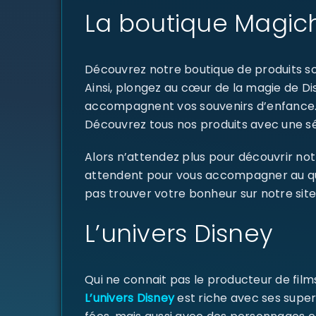
La boutique Magich
Découvrez notre boutique de produits sou
Ainsi, plongez au cœur de la magie de D
accompagnent vos souvenirs d’enfance
Découvrez tous nos produits avec une sél
Alors n’attendez plus pour découvrir not
attendent pour vous accompagner au quoti
pas trouver votre bonheur sur notre site
L’univers Disney
Qui ne connait pas le producteur de fil
L’univers Disney
est riche avec ses super