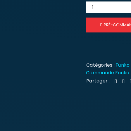
PRÉ-COMMA
Catégories :
Funko
Commande Funko
Partager :