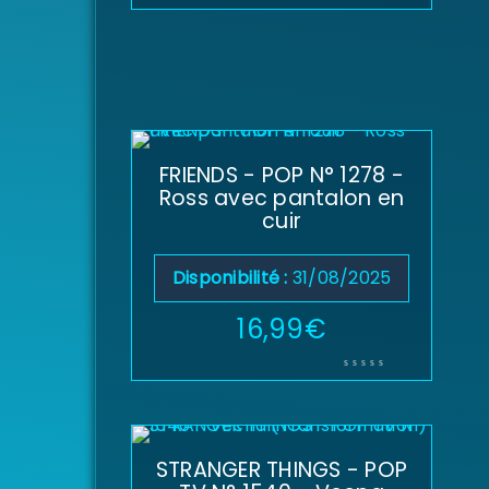
FRIENDS - POP N° 1278 -
Ross avec pantalon en
cuir
Disponibilité :
31/08/2025
16,99
€
STRANGER THINGS - POP