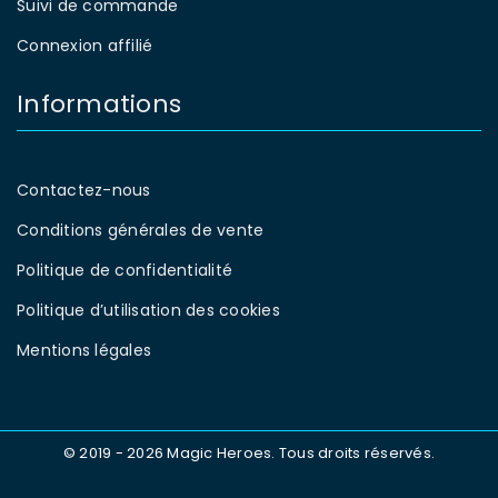
Suivi de commande
Connexion affilié
Informations
Contactez-nous
Conditions générales de vente
Politique de confidentialité
Politique d’utilisation des cookies
Mentions légales
© 2019 - 2026 Magic Heroes. Tous droits réservés.