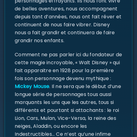
personnages effrayants. Ils nous font vivre
de belles aventures, nous accompagnent
depuis tant d’années, nous ont fait rêver et
continuent de nous faire vibrer. Disney
nous a fait grandir et continuera de faire
grandir nos enfants.
Comment ne pas parler ici du fondateur de
cette magie incroyable, « Walt Disney » qui
fait apparaitre en 1928 pour la première
fois son personnage devenu mythique :
Mickey Mouse
. Il ne sera que le début d’une
longue série de personnages tous aussi
marquants les uns que les autres, tous si
différents et pourtant si attachants : le roi
Lion, Cars, Mulan, Vice-Versa, la reine des
neiges, Aladdin, ou encore les
Indestructibles… Ce n’est qu’une infime