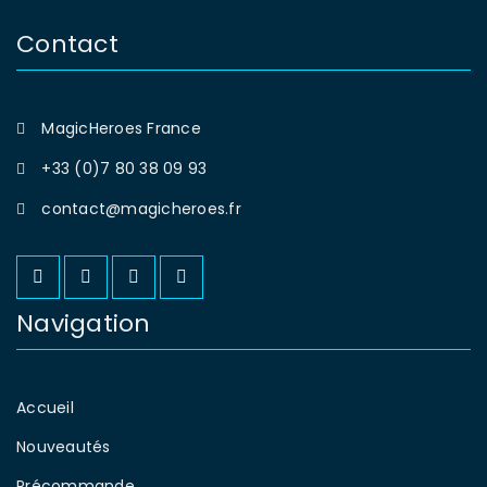
Contact
MagicHeroes France
+33 (0)7 80 38 09 93
contact@magicheroes.fr
Navigation
Accueil
Nouveautés
Précommande