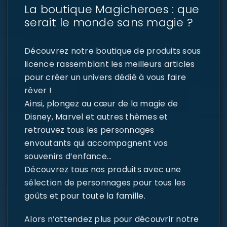
La boutique Magicheroes : que
serait le monde sans magie ?
Découvrez notre boutique de produits sous
licence rassemblant les meilleurs articles
pour créer un univers dédié à vous faire
rêver !
Ainsi, plongez au cœur de la magie de
Disney, Marvel et autres thèmes et
retrouvez tous les personnages
envoutants qui accompagnent vos
souvenirs d’enfance…
Découvrez tous nos produits avec une
sélection de personnages pour tous les
goûts et pour toute la famille.
Alors n’attendez plus pour découvrir notre