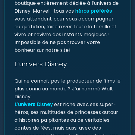
boutique entièrement dédiée à l’univers de
Disney, Marvel… tous vos
héros préférés
vous attendent pour vous accompagner
au quotidien, faire rêver toute la famille et
vivre et revivre des instants magiques !
Impossible de ne pas trouver votre
bonheur sur notre site!
L’univers Disney
Qui ne connait pas le producteur de films le
plus connu au monde ? J’ai nommé Walt
Disney.
L’univers Disney
est riche avec ses super-
héros, ses multitudes de princesses autour
d’histoires palpitantes ou de véritables
contes de fées, mais aussi avec des