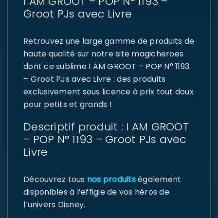
I AM GROOT – POP N° 1193 –
Groot PJs avec Livre
Retrouvez une large gamme de produits de
haute qualité sur notre site magicheroes
dont ce sublime I AM GROOT – POP N° 1193
– Groot PJs avec Livre : des produits
exclusivement sous licence à prix tout doux
pour petits et grands !
Descriptif produit : I AM GROOT
– POP N° 1193 – Groot PJs avec
Livre
Découvrez tous
nos produits
également
disponibles à l’effigie de vos héros de
l’univers Disney.