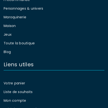
Personnages & univers
Maroquinerie
Maison
Jeux
Toute la boutique
Blog
Liens utiles
Votre panier
Liste de souhaits
Mon compte