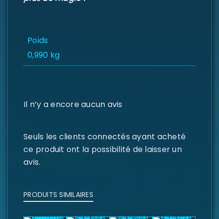
Poids
0,990 kg
Il n’y a encore aucun avis
Seuls les clients connectés ayant acheté
ce produit ont la possibilité de laisser un
avis.
PRODUITS SIMILAIRES