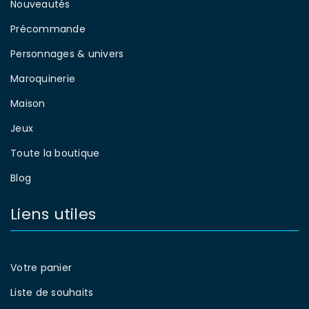
Nouveautés
Précommande
Personnages & univers
Maroquinerie
Maison
Jeux
Toute la boutique
Blog
Liens utiles
Votre panier
Liste de souhaits