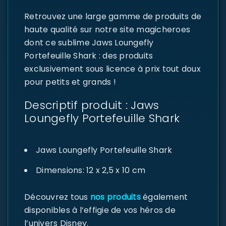
Retrouvez une large gamme de produits de
haute qualité sur notre site magicheroes
dont ce sublime Jaws Loungefly
Portefeuille Shark : des produits
exclusivement sous licence à prix tout doux
pour petits et grands !
Descriptif produit : Jaws
Loungefly Portefeuille Shark
Jaws Loungefly Portefeuille Shark
Dimensions: 12 x 2,5 x 10 cm
Découvrez tous
nos produits
également
disponibles à l’effigie de vos héros de
l’univers Disney.