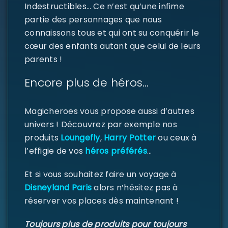
Indestructibles… Ce n’est qu’une infime
partie des personnages que nous
connaissons tous et qui ont su conquérir le
cœur des enfants autant que celui de leurs
parents !
Encore plus de héros…
Magicheroes vous propose aussi d’autres
univers ! Découvrez par exemple nos
produits
Loungefly
,
Harry Potter
ou ceux à
l’effigie de vos
héros préférés
…
Et si vous souhaitez faire un voyage à
Disneyland Paris
alors n’hésitez pas à
réserver vos places dès maintenant !
Toujours plus de produits pour toujours