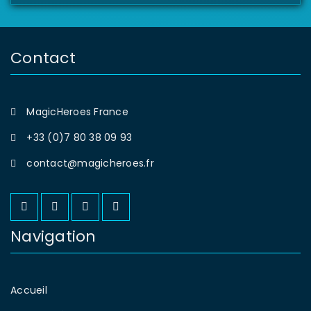
Contact
MagicHeroes France
+33 (0)7 80 38 09 93
contact@magicheroes.fr
Navigation
Accueil