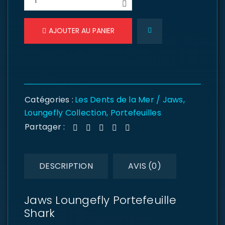
AJOUTER AU PANIER
Catégories :
Les Dents de la Mer / Jaws
,
Loungefly Collection
,
Portefeuilles
Partager :
DESCRIPTION
AVIS (0)
Jaws Loungefly Portefeuille
Shark