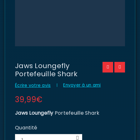
Jaws Loungefly
Portefeuille Shark
Envoyer à un ami
Écrire votre avis
39,99
€
Jaws
Loungefly
Portefeuille Shark
Quantité