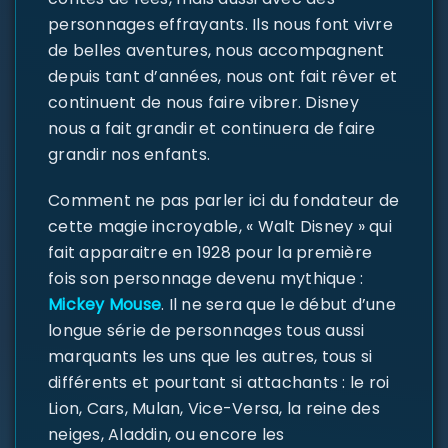
personnages effrayants. Ils nous font vivre
de belles aventures, nous accompagnent
depuis tant d’années, nous ont fait rêver et
continuent de nous faire vibrer. Disney
nous a fait grandir et continuera de faire
grandir nos enfants.
Comment ne pas parler ici du fondateur de
cette magie incroyable, « Walt Disney » qui
fait apparaitre en 1928 pour la première
fois son personnage devenu mythique :
Mickey Mouse
. Il ne sera que le début d’une
longue série de personnages tous aussi
marquants les uns que les autres, tous si
différents et pourtant si attachants : le roi
Lion, Cars, Mulan, Vice-Versa, la reine des
neiges, Aladdin, ou encore les