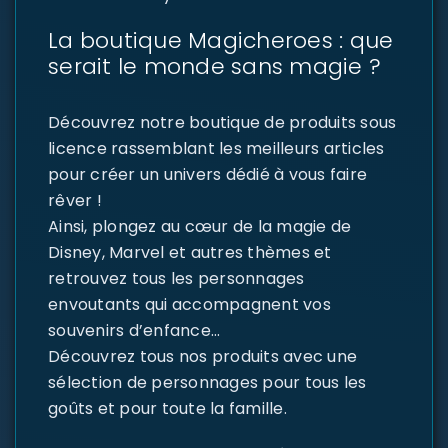
La boutique Magicheroes : que
serait le monde sans magie ?
Découvrez notre boutique de produits sous
licence rassemblant les meilleurs articles
pour créer un univers dédié à vous faire
rêver !
Ainsi, plongez au cœur de la magie de
Disney, Marvel et autres thèmes et
retrouvez tous les personnages
envoutants qui accompagnent vos
souvenirs d’enfance…
Découvrez tous nos produits avec une
sélection de personnages pour tous les
goûts et pour toute la famille.