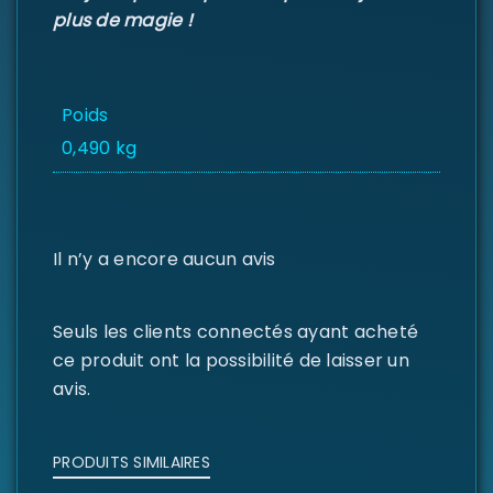
plus de magie !
Poids
0,490 kg
Il n’y a encore aucun avis
Seuls les clients connectés ayant acheté
ce produit ont la possibilité de laisser un
avis.
PRODUITS SIMILAIRES