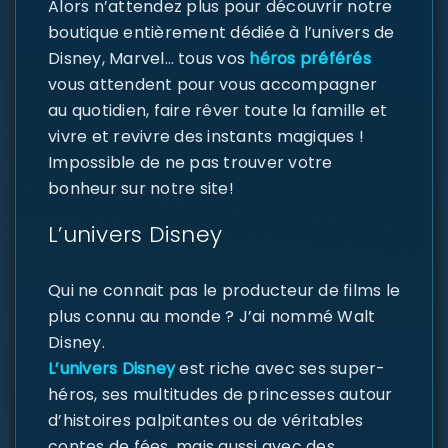
Alors n’attendez plus pour découvrir notre
boutique entièrement dédiée à l’univers de
Disney, Marvel… tous vos
héros préférés
vous attendent pour vous accompagner
au quotidien, faire rêver toute la famille et
vivre et revivre des instants magiques !
Impossible de ne pas trouver votre
bonheur sur notre site!
L’univers Disney
Qui ne connait pas le producteur de films le
plus connu au monde ? J’ai nommé Walt
Disney.
L’univers Disney
est riche avec ses super-
héros, ses multitudes de princesses autour
d’histoires palpitantes ou de véritables
contes de fées, mais aussi avec des