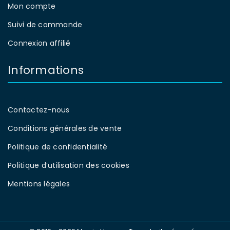
Mon compte
Suivi de commande
Connexion affilié
Informations
Contactez-nous
Conditions générales de vente
Politique de confidentialité
Politique d’utilisation des cookies
Mentions légales